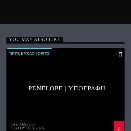
YOU MAY ALSO LIKE
ΝΕΕΣ ΚΥΚΛΟΦΟΡΙΕΣ
0
PENELOPE | ΥΠΟΓΡΑΦΗ
lover882admin
6 ΑΥΓΟΎΣΤΟΥ 2026