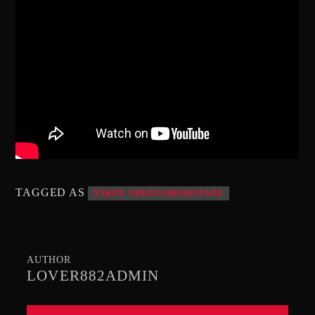
TAGGED AS
ΝΙΚΟΣ ΟΙΚΟΝΟΜΟΠΟΥΛΟΣ
AUTHOR
LOVER882ADMIN