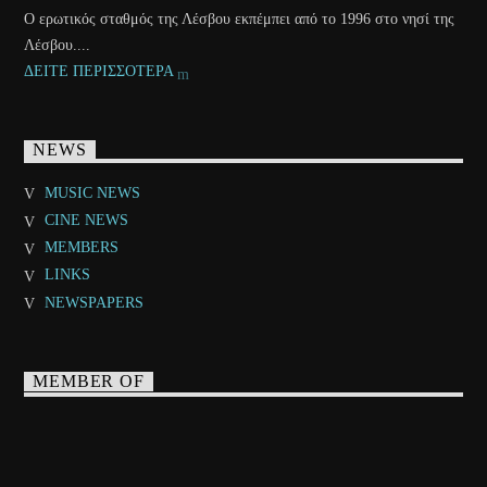
Ο ερωτικός σταθμός της Λέσβου εκπέμπει από το 1996 στο νησί της
Λέσβου....
ΔΕΙΤΕ ΠΕΡΙΣΣΟΤΕΡΑ
NEWS
MUSIC NEWS
CINE NEWS
MEMBERS
LINKS
NEWSPAPERS
MEMBER OF