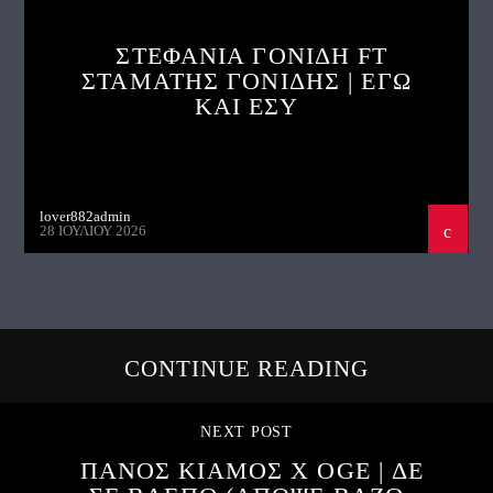
ΣΤΕΦΑΝΙΑ ΓΟΝΙΔΗ FT
ΣΤΑΜΑΤΗΣ ΓΟΝΙΔΗΣ | ΕΓΩ
ΚΑΙ ΕΣΥ
lover882admin
28 ΙΟΥΛΊΟΥ 2026
CONTINUE READING
NEXT POST
ΠΑΝΟΣ ΚΙΑΜΟΣ X OGE | ΔΕ