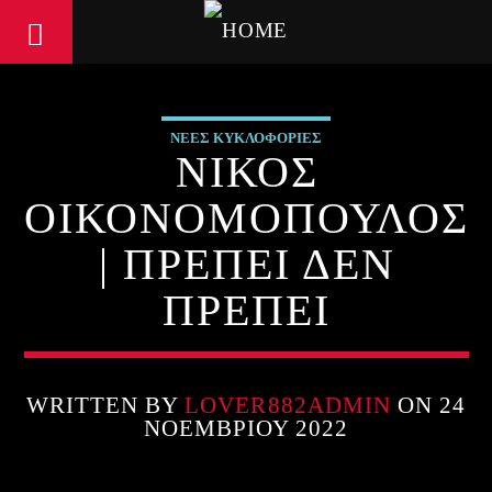
ΝΕΕΣ ΚΥΚΛΟΦΟΡΙΕΣ
ΝΙΚΟΣ
ΟΙΚΟΝΟΜΟΠΟΥΛΟΣ
| ΠΡΕΠΕΙ ΔΕΝ
ΠΡΕΠΕΙ
WRITTEN BY
LOVER882ADMIN
ON 24
ΝΟΕΜΒΡΊΟΥ 2022