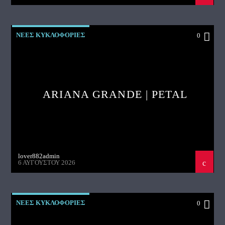
ΝΕΕΣ ΚΥΚΛΟΦΟΡΙΕΣ
0
ARIANA GRANDE | PETAL
lover882admin
6 ΑΥΓΟΎΣΤΟΥ 2026
ΝΕΕΣ ΚΥΚΛΟΦΟΡΙΕΣ
0