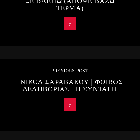
ΣΕ ΒΛΕΠΩ (ΑΠΟΨΕ ΒΑΖΩ
ΤΕΡΜΑ)
PREVIOUS POST
ΝΙΚΟΛ ΣΑΡΑΒΑΚΟΥ | ΦΟΙΒΟΣ
ΔΕΛΗΒΟΡΙΑΣ | Η ΣΥΝΤΑΓΗ