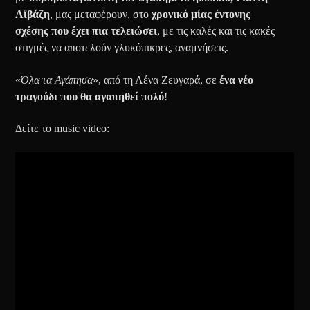
Αϊβάζη
, μας μεταφέρουν, στο
χρονικό μίας έντονης
σχέσης που έχει πια τελειώσει
, με τις καλές και τις κακές
στιγμές να αποτελούν γλυκόπικρες, αναμνήσεις.
«
Όλα τα Αγάπησα
», από τη Λένα Ζευγαρά, σε
ένα νέο
τραγούδι που θα αγαπηθεί πολύ
!
Δείτε το music video: