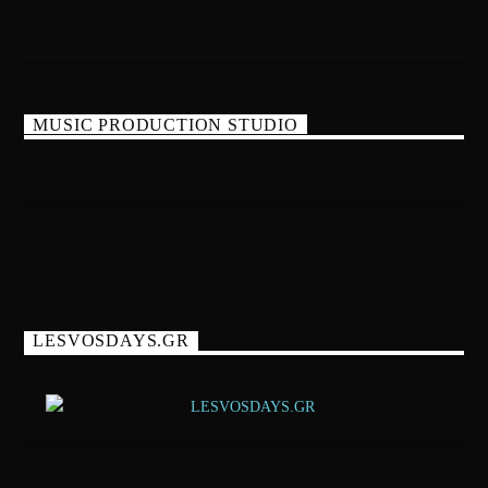
MUSIC PRODUCTION STUDIO
LESVOSDAYS.GR