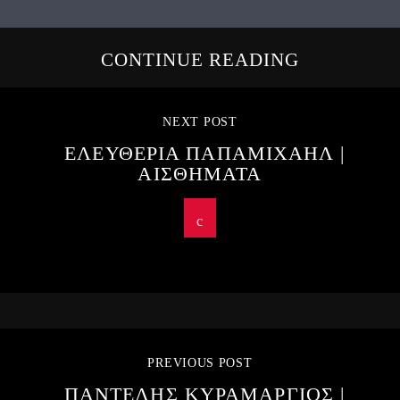
CONTINUE READING
NEXT POST
ΕΛΕΥΘΕΡΙΑ ΠΑΠΑΜΙΧΑΗΛ |
ΑΙΣΘΗΜΑΤΑ
PREVIOUS POST
ΠΑΝΤΕΛΗΣ ΚΥΡΑΜΑΡΓΙΟΣ |