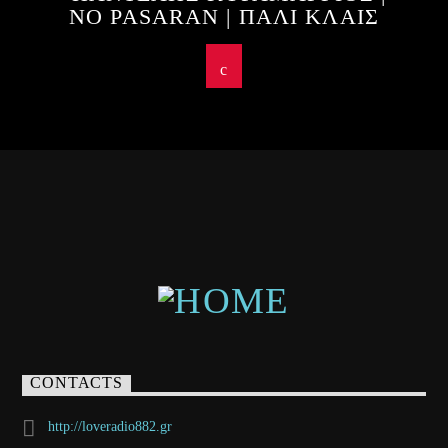
NO PASARAN | ΠΑΛΙ ΚΛΑΙΣ
CONTACTS
http://loveradio882.gr