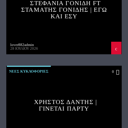
ΣΤΕΦΑΝΙΑ ΓΟΝΙΔΗ FT
ΣΤΑΜΑΤΗΣ ΓΟΝΙΔΗΣ | ΕΓΩ
ΚΑΙ ΕΣΥ
lover882admin
28 ΙΟΥΛΊΟΥ 2026
ΝΕΕΣ ΚΥΚΛΟΦΟΡΙΕΣ
0
ΧΡΗΣΤΟΣ ΔΑΝΤΗΣ |
ΓΙΝΕΤΑΙ ΠΑΡΤΥ