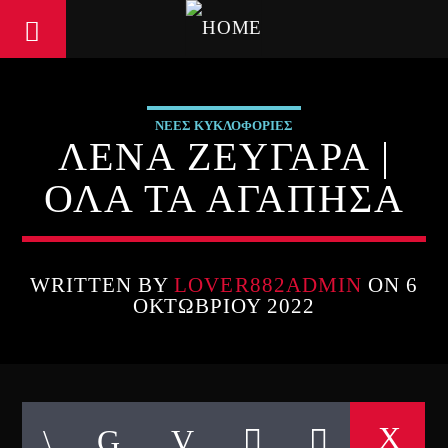
ΝΕΕΣ ΚΥΚΛΟΦΟΡΙΕΣ
ΛΕΝΑ ΖΕΥΓΑΡΑ |
ΟΛΑ ΤΑ ΑΓΑΠΗΣΑ
WRITTEN BY
LOVER882ADMIN
ON 6
ΟΚΤΩΒΡΊΟΥ 2022