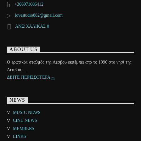
+306971606412
lovestudio882@gmail.com
ΑΝΩ ΧΑΛΙΚΑΣ 0
ABOUT US
Ο ερωτικός σταθμός της Λέσβου εκπέμπει από το 1996 στο νησί της
Λέσβου....
ΔΕΙΤΕ ΠΕΡΙΣΣΟΤΕΡΑ
NEWS
MUSIC NEWS
CINE NEWS
MEMBERS
LINKS