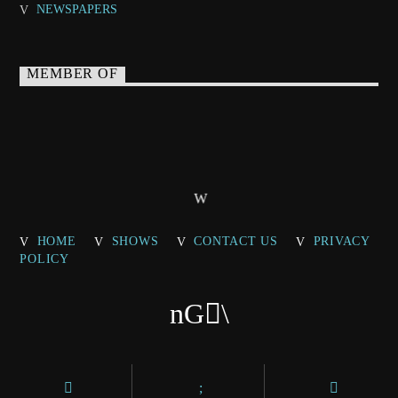
NEWSPAPERS
MEMBER OF
HOME
SHOWS
CONTACT US
PRIVACY
POLICY