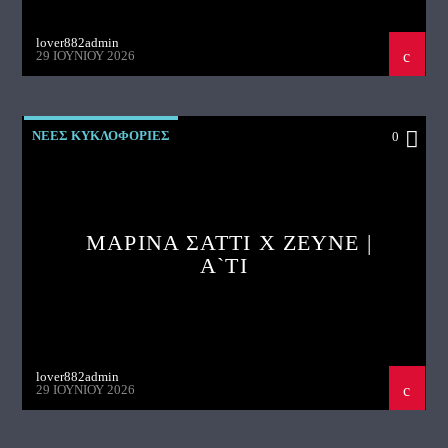
lover882admin
29 ΙΟΥΝΊΟΥ 2026
ΝΕΕΣ ΚΥΚΛΟΦΟΡΙΕΣ
0
ΜΑΡΙΝΑ ΣΑΤΤΙ X ZEYNE |
A`TI
lover882admin
29 ΙΟΥΝΊΟΥ 2026