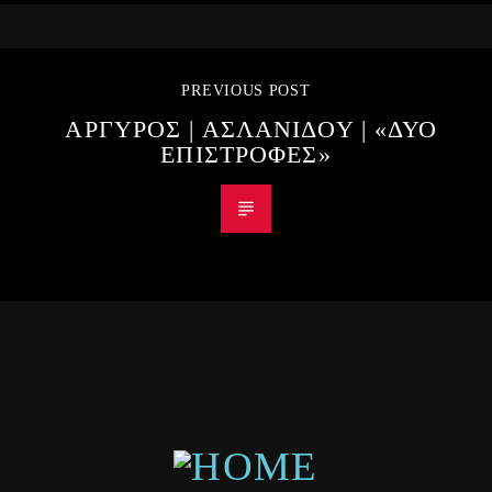
PREVIOUS POST
ΑΡΓΥΡΟΣ | ΑΣΛΑΝΙΔΟΥ | «ΔΥΟ
ΕΠΙΣΤΡΟΦΕΣ»