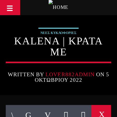
ΝΕΕΣ ΚΥΚΛΟΦΟΡΙΕΣ
KALENA | ΚΡΑΤΑ
ΜΕ
WRITTEN BY
LOVER882ADMIN
ON 5
ΟΚΤΩΒΡΊΟΥ 2022