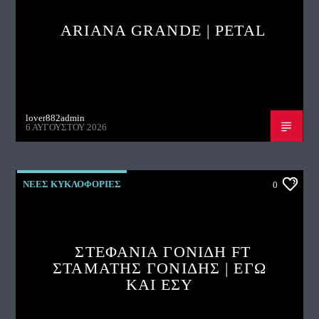
ARIANA GRANDE | PETAL
lover882admin
6 ΑΥΓΟΎΣΤΟΥ 2026
ΝΕΕΣ ΚΥΚΛΟΦΟΡΙΕΣ
0
ΣΤΕΦΑΝΙΑ ΓΟΝΙΔΗ FT
ΣΤΑΜΑΤΗΣ ΓΟΝΙΔΗΣ | ΕΓΩ
ΚΑΙ ΕΣΥ