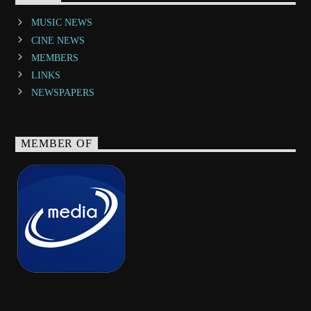
MUSIC NEWS
CINE NEWS
MEMBERS
LINKS
NEWSPAPERS
MEMBER OF