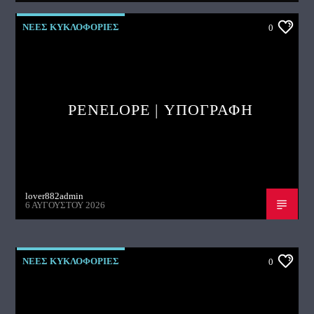
ΝΕΕΣ ΚΥΚΛΟΦΟΡΙΕΣ
0
PENELOPE | ΥΠΟΓΡΑΦΗ
lover882admin
6 ΑΥΓΟΎΣΤΟΥ 2026
ΝΕΕΣ ΚΥΚΛΟΦΟΡΙΕΣ
0