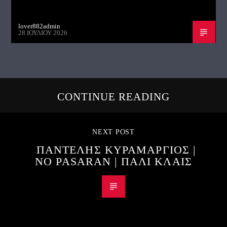
lover882admin
28 ΙΟΥΛΊΟΥ 2026
CONTINUE READING
NEXT POST
ΠΑΝΤΕΛΗΣ ΚΥΡΑΜΑΡΓΙΟΣ |
NO PASARAN | ΠΑΛΙ ΚΛΑΙΣ