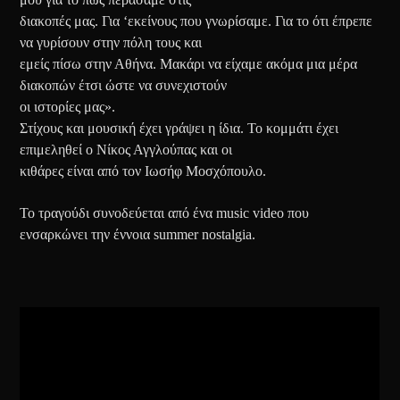
διακοπές μας. Για ‘εκείνους που γνωρίσαμε. Για το ότι έπρεπε
να γυρίσουν στην πόλη τους και
εμείς πίσω στην Αθήνα. Μακάρι να είχαμε ακόμα μια μέρα
διακοπών έτσι ώστε να συνεχιστούν
οι ιστορίες μας».
Στίχους και μουσική έχει γράψει η ίδια. Το κομμάτι έχει
επιμεληθεί ο Νίκος Αγγλούπας και οι
κιθάρες είναι από τον Ιωσήφ Μοσχόπουλο.
Το τραγούδι συνοδεύεται από ένα music video που
ενσαρκώνει την έννοια summer nostalgia.