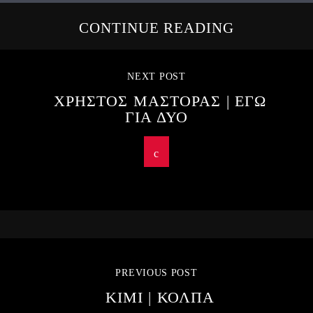
CONTINUE READING
NEXT POST
ΧΡΗΣΤΟΣ ΜΑΣΤΟΡΑΣ | ΕΓΩ
ΓΙΑ ΔΥΟ
PREVIOUS POST
KIMI | ΚΟΛΠΑ