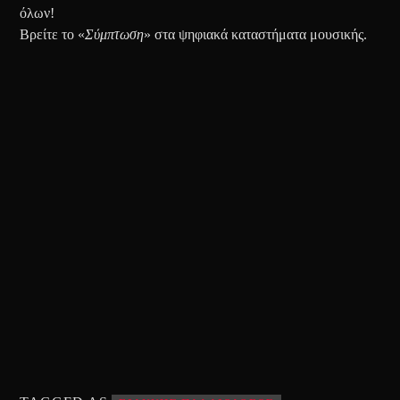
όλων!
Βρείτε το «
Σύμπτωση
» στα ψηφιακά καταστήματα μουσικής.