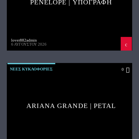
PENELOPE | ΥΠΟΓΡΑΦΗ
lover882admin
6 ΑΥΓΟΎΣΤΟΥ 2026
ΝΕΕΣ ΚΥΚΛΟΦΟΡΙΕΣ
0
ARIANA GRANDE | PETAL