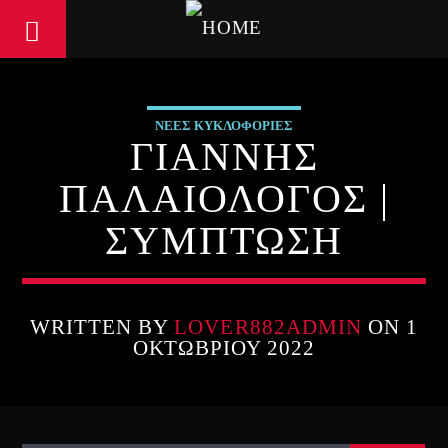
ΝΕΕΣ ΚΥΚΛΟΦΟΡΙΕΣ
ΓΙΑΝΝΗΣ
ΠΑΛΑΙΟΛΟΓΟΣ |
ΣΥΜΠΤΩΣΗ
WRITTEN BY
LOVER882ADMIN
ON 1
ΟΚΤΩΒΡΊΟΥ 2022