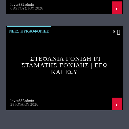
lover882admin
6 ΑΥΓΟΎΣΤΟΥ 2026
ΝΕΕΣ ΚΥΚΛΟΦΟΡΙΕΣ
0
ΣΤΕΦΑΝΙΑ ΓΟΝΙΔΗ FT
ΣΤΑΜΑΤΗΣ ΓΟΝΙΔΗΣ | ΕΓΩ
ΚΑΙ ΕΣΥ
lover882admin
28 ΙΟΥΛΊΟΥ 2026