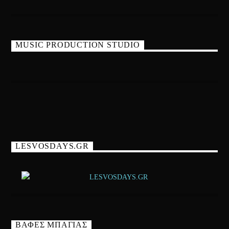
MUSIC PRODUCTION STUDIO
LESVOSDAYS.GR
ΒΑΦΕΣ ΜΠΑΓΙΑΣ