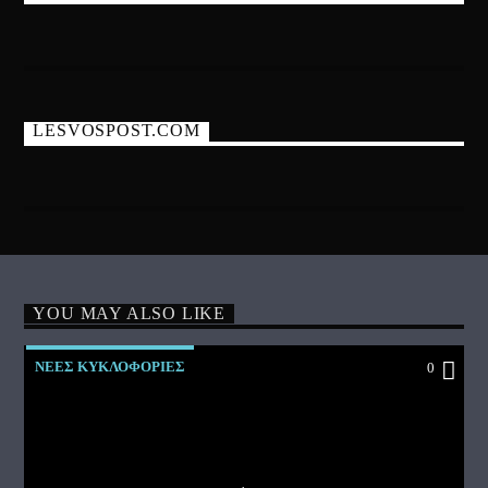
LESVOSPOST.COM
YOU MAY ALSO LIKE
ΝΕΕΣ ΚΥΚΛΟΦΟΡΙΕΣ
0