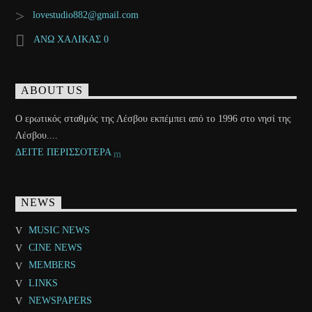
lovestudio882@gmail.com
ΑΝΩ ΧΑΛΙΚΑΣ 0
ABOUT US
Ο ερωτικός σταθμός της Λέσβου εκπέμπει από το 1996 στο νησί της
Λέσβου....
ΔΕΙΤΕ ΠΕΡΙΣΣΟΤΕΡΑ
NEWS
MUSIC NEWS
CINE NEWS
MEMBERS
LINKS
NEWSPAPERS