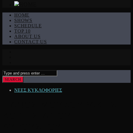
HOME
SHOWS
SCHEDULE
TOP 10
ABOUT US
CONTACT US
ΝΕΕΣ ΚΥΚΛΟΦΟΡΙΕΣ
ΠΑΝΟΣ ΜΟΥΖΟΥΡΑΚΗΣ |
ΚΟΡΙΤΣΙΑ ΤΟΥ
ΑΥΓΟΥΣΤΟΥ