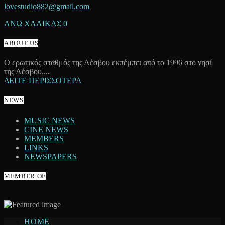
lovestudio882@gmail.com
ΑΝΩ ΧΑΛΙΚΑΣ 0
ABOUT US
Ο ερωτικός σταθμός της Λέσβου εκπέμπει από το 1996 στο νησί
της Λέσβου....
ΔΕΙΤΕ ΠΕΡΙΣΣΟΤΕΡΑ
NEWS
MUSIC NEWS
CINE NEWS
MEMBERS
LINKS
NEWSPAPERS
MEMBER OF
HOME