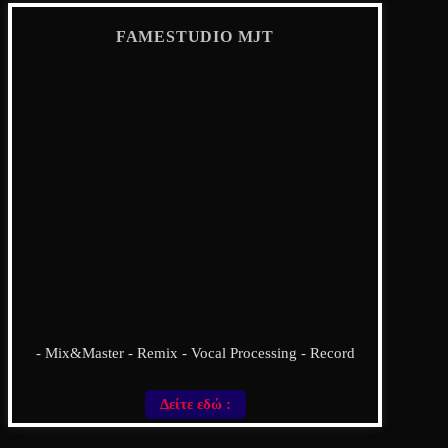
FAMESTUDIO MJT
- Mix&Master - Remix - Vocal Processing - Record
Δείτε εδώ :