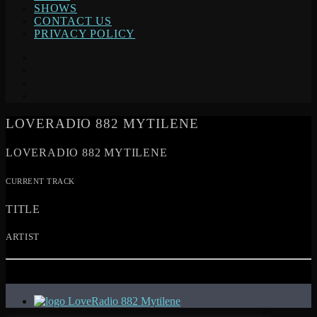
SHOWS
CONTACT US
PRIVACY POLICY
LOVERADIO 882 MYTILENE
LOVERADIO 882 MYTILENE
CURRENT TRACK
TITLE
ARTIST
LoveRadio 882 Mytilene