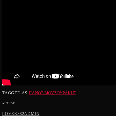
TAGGED AS
ΠΑΝΟΣ ΜΟΥΖΟΥΡΑΚΗΣ
AUTHOR
LOVER882ADMIN