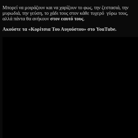
Μπορεί να μοιράζουν και να χαρίζουν το φως, την ζεστασιά, την
μυρωδιά, την γεύση, το χάδι τους στον κάθε τυχερό γύρω τους,
αλλά πάντα θα ανήκουν
στον εαυτό τους
.
Ακούστε τα «Κορίτσια Του Αυγούστου» στο
YouTube.