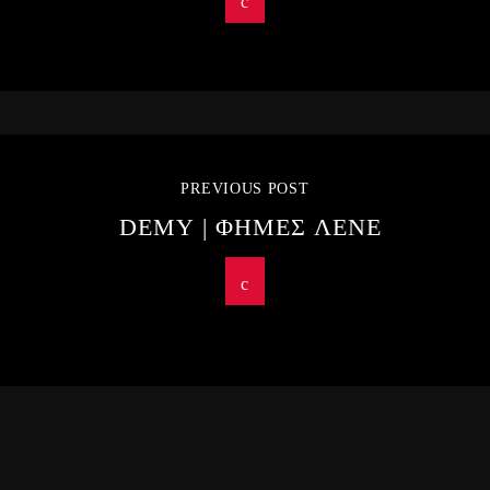
PREVIOUS POST
DEMY | ΦΗΜΕΣ ΛΕΝΕ