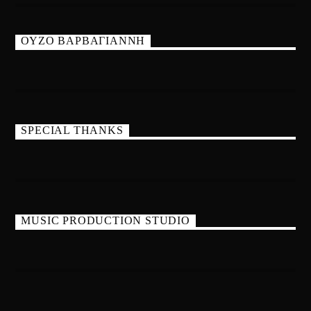
ΟΥΖΟ ΒΑΡΒΑΓΙΑΝΝΗ
SPECIAL THANKS
MUSIC PRODUCTION STUDIO