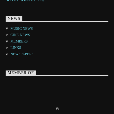
NEWS
MUSIC NEWS
CINE NEWS
MEMBERS
LINKS
NEWSPAPERS
MEMBER OF