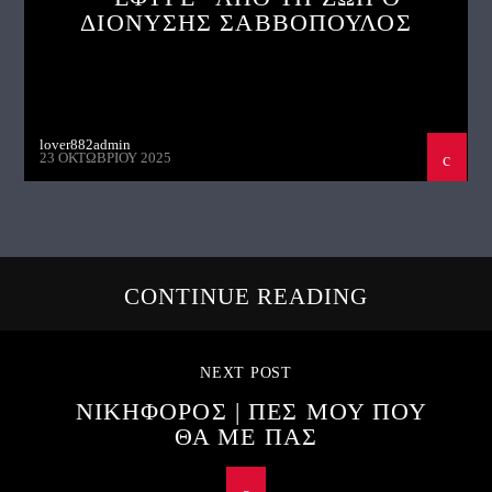
ΔΙΟΝΥΣΗΣ ΣΑΒΒΟΠΟΥΛΟΣ
lover882admin
23 ΟΚΤΩΒΡΊΟΥ 2025
CONTINUE READING
NEXT POST
ΝΙΚΗΦΟΡΟΣ | ΠΕΣ ΜΟΥ ΠΟΥ
ΘΑ ΜΕ ΠΑΣ