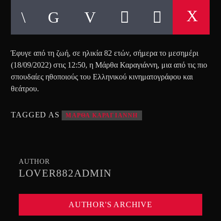
Έφυγε από τη ζωή, σε ηλικία 82 ετών, σήμερα το μεσημέρι
(18/09/2022) στις 12:50, η Μάρθα Καραγιάννη, μια από τις πιο
σπουδαίες ηθοποιούς του Ελληνικού κινηματογράφου και
θεάτρου.
TAGGED AS
ΜΑΡΘΑ ΚΑΡΑΓΙΑΝΝΗ
AUTHOR
LOVER882ADMIN
AUTHOR'S ARCHIVE