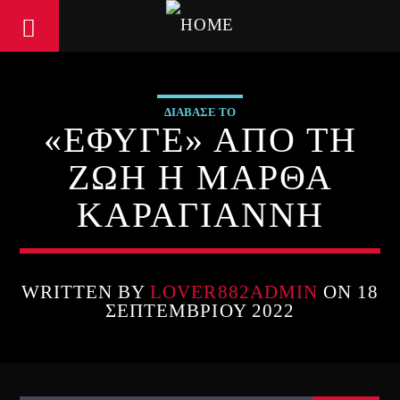
ΔΙΑΒΑΣΕ ΤΟ
«ΈΦΥΓΕ» ΑΠΟ ΤΗ
ΖΩΗ Η ΜΑΡΘΑ
ΚΑΡΑΓΙΑΝΝΗ
WRITTEN BY
LOVER882ADMIN
ON 18
ΣΕΠΤΕΜΒΡΊΟΥ 2022