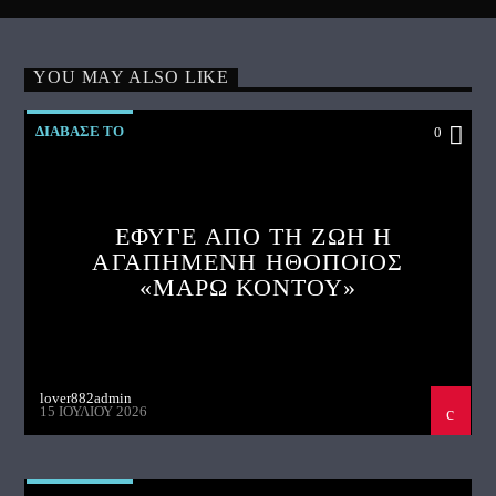
YOU MAY ALSO LIKE
ΔΙΑΒΑΣΕ ΤΟ
0
ΕΦΥΓΕ ΑΠΟ ΤΗ ΖΩΗ Η
ΑΓΑΠΗΜΕΝΗ ΗΘΟΠΟΙΟΣ
«ΜΑΡΩ ΚΟΝΤΟΥ»
lover882admin
15 ΙΟΥΛΊΟΥ 2026