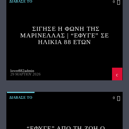
ΔΙΑΒΑΣΕ ΤΟ
0
ΣΙΓΗΣΕ Η ΦΩΝΗ ΤΗΣ
ΜΑΡΙΝΕΛΛΑΣ | “ΕΦΥΓΕ” ΣΕ
ΗΛΙΚΙΑ 88 ΕΤΩΝ
lover882admin
29 ΜΑΡΤΊΟΥ 2026
ΔΙΑΒΑΣΕ ΤΟ
0
“ΕΦΥΓΕ” ΑΠΟ ΤΗ ΖΩΗ Ο