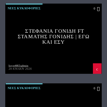
ΝΕΕΣ ΚΥΚΛΟΦΟΡΙΕΣ
0
ΣΤΕΦΑΝΙΑ ΓΟΝΙΔΗ FT
ΣΤΑΜΑΤΗΣ ΓΟΝΙΔΗΣ | ΕΓΩ
ΚΑΙ ΕΣΥ
lover882admin
28 ΙΟΥΛΊΟΥ 2026
ΝΕΕΣ ΚΥΚΛΟΦΟΡΙΕΣ
0