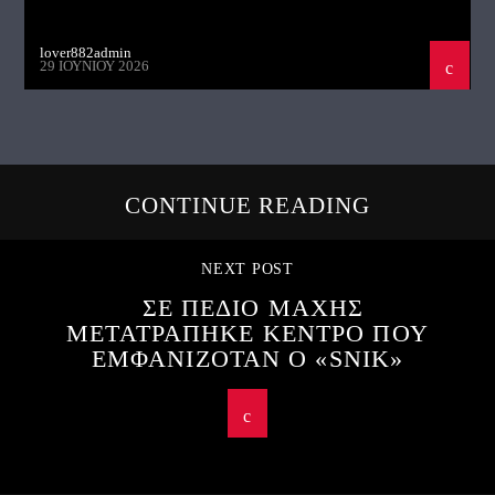
lover882admin
29 ΙΟΥΝΊΟΥ 2026
CONTINUE READING
NEXT POST
ΣΕ ΠΕΔΙΟ ΜΑΧΗΣ
ΜΕΤΑΤΡΑΠΗΚΕ ΚΕΝΤΡΟ ΠΟΥ
ΕΜΦΑΝΙΖΟΤΑΝ Ο «SNIK»