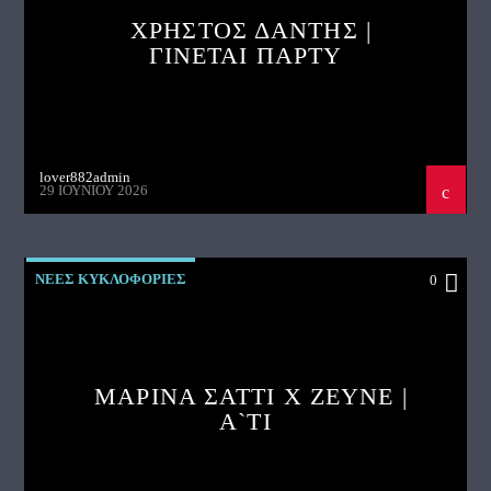
ΧΡΗΣΤΟΣ ΔΑΝΤΗΣ |
ΓΙΝΕΤΑΙ ΠΑΡΤΥ
lover882admin
29 ΙΟΥΝΊΟΥ 2026
ΝΕΕΣ ΚΥΚΛΟΦΟΡΙΕΣ
0
ΜΑΡΙΝΑ ΣΑΤΤΙ X ZEYNE |
A`TI