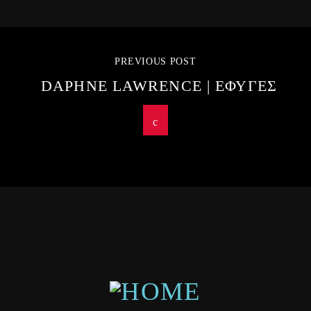
PREVIOUS POST
DAPHNE LAWRENCE | ΕΦΥΓΕΣ