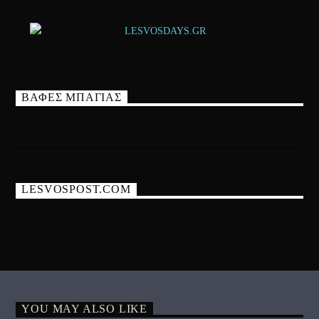
ΒΑΦΕΣ ΜΠΑΓΙΑΣ
LESVOSPOST.COM
YOU MAY ALSO LIKE