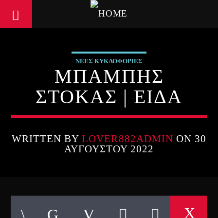
ΝΕΕΣ ΚΥΚΛΟΦΟΡΙΕΣ
ΜΠΑΜΠΗΣ
ΣΤΟΚΑΣ | ΕΙΔΑ
WRITTEN BY
LOVER882ADMIN
ON 30
ΑΥΓΟΎΣΤΟΥ 2022