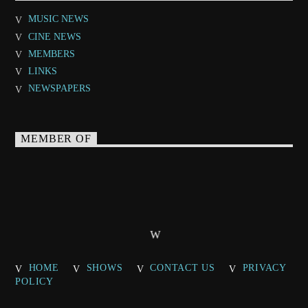
MUSIC NEWS
CINE NEWS
MEMBERS
LINKS
NEWSPAPERS
MEMBER OF
HOME
SHOWS
CONTACT US
PRIVACY
POLICY