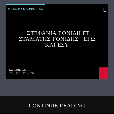
ΝΕΕΣ ΚΥΚΛΟΦΟΡΙΕΣ
0
ΣΤΕΦΑΝΙΑ ΓΟΝΙΔΗ FT
ΣΤΑΜΑΤΗΣ ΓΟΝΙΔΗΣ | ΕΓΩ
ΚΑΙ ΕΣΥ
lover882admin
28 ΙΟΥΛΊΟΥ 2026
CONTINUE READING