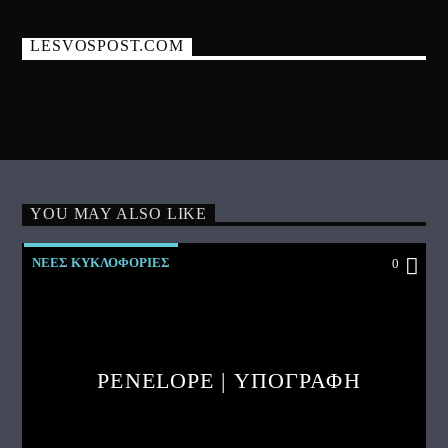
LESVOSPOST.COM
YOU MAY ALSO LIKE
ΝΕΕΣ ΚΥΚΛΟΦΟΡΙΕΣ
0
PENELOPE | ΥΠΟΓΡΑΦΗ