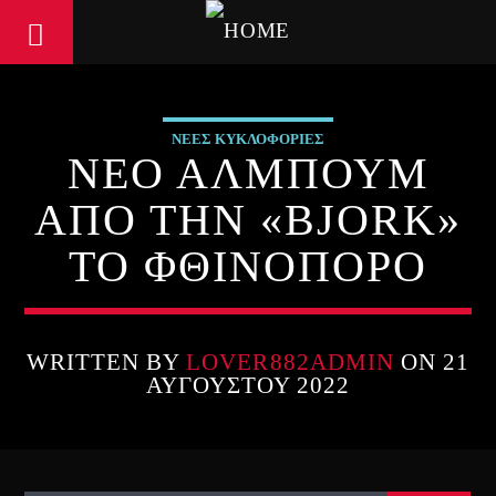
ΝΕΕΣ ΚΥΚΛΟΦΟΡΙΕΣ
ΝΕΟ ΑΛΜΠΟΥΜ
ΑΠΟ ΤΗΝ «BJORK»
ΤΟ ΦΘΙΝΟΠΟΡΟ
WRITTEN BY
LOVER882ADMIN
ON 21
ΑΥΓΟΎΣΤΟΥ 2022