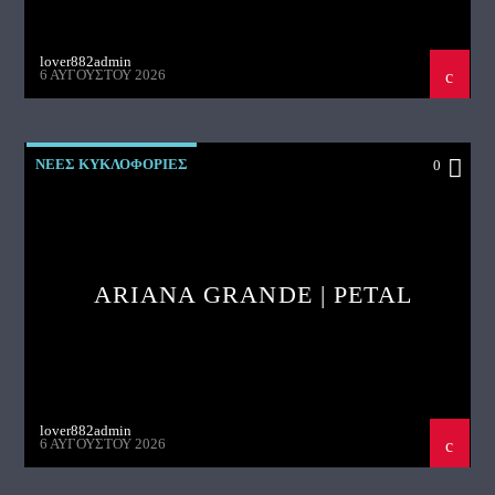
lover882admin
6 ΑΥΓΟΎΣΤΟΥ 2026
ΝΕΕΣ ΚΥΚΛΟΦΟΡΙΕΣ
0
ARIANA GRANDE | PETAL
lover882admin
6 ΑΥΓΟΎΣΤΟΥ 2026