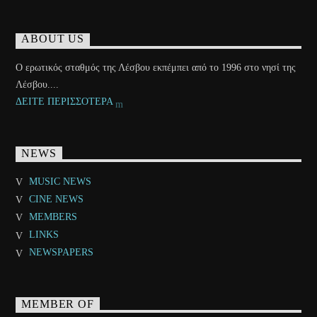
ABOUT US
Ο ερωτικός σταθμός της Λέσβου εκπέμπει από το 1996 στο νησί της
Λέσβου....
ΔΕΙΤΕ ΠΕΡΙΣΣΟΤΕΡΑ
NEWS
MUSIC NEWS
CINE NEWS
MEMBERS
LINKS
NEWSPAPERS
MEMBER OF