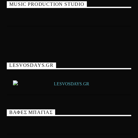
MUSIC PRODUCTION STUDIO
LESVOSDAYS.GR
ΒΑΦΕΣ ΜΠΑΓΙΑΣ