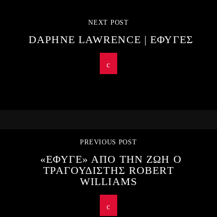
NEXT POST
DAPHNE LAWRENCE | ΕΦΥΓΕΣ
PREVIOUS POST
«ΕΦΥΓΕ» ΑΠΟ ΤΗΝ ΖΩΗ Ο
ΤΡΑΓΟΥΔΙΣΤΗΣ ROBERT
WILLIAMS