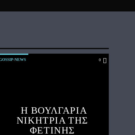
GOSSIP-NEWS
0
Η ΒΟΥΛΓΑΡΙΑ
ΝΙΚΗΤΡΙΑ ΤΗΣ
ΦΕΤΙΝΗΣ