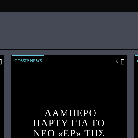
GOSSIP-NEWS
0
ΛΑΜΠΕΡΟ
ΠΑΡΤΥ ΓΙΑ ΤΟ
ΝΕΟ «EP» ΤΗΣ