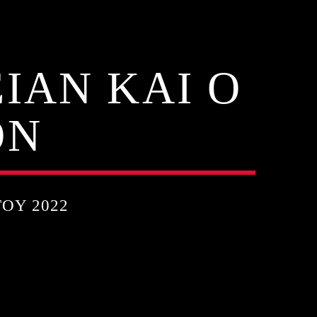
ΙΑΝ ΚΑΙ Ο
ΟΝ
ΟΥ 2022