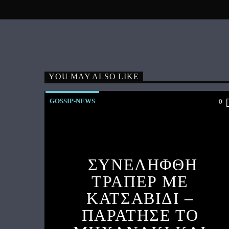
YOU MAY ALSO LIKE
GOSSIP-NEWS
0
ΣΥΝΕΛΗΦΘΗ
ΤΡΑΠΕΡ ΜΕ
ΚΑΤΣΑΒΙΔΙ –
ΠΑΡΑΤΗΣΕ ΤΟ