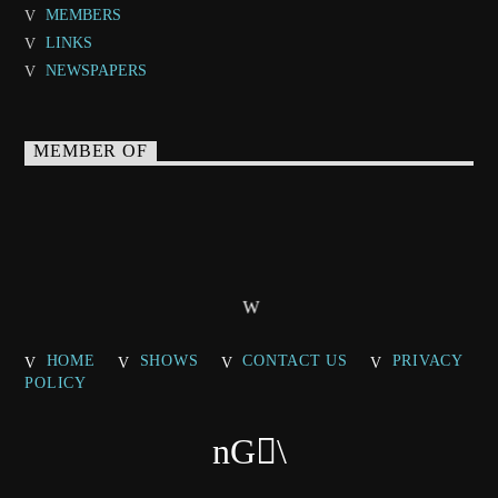
MEMBERS
LINKS
NEWSPAPERS
MEMBER OF
HOME
SHOWS
CONTACT US
PRIVACY
POLICY