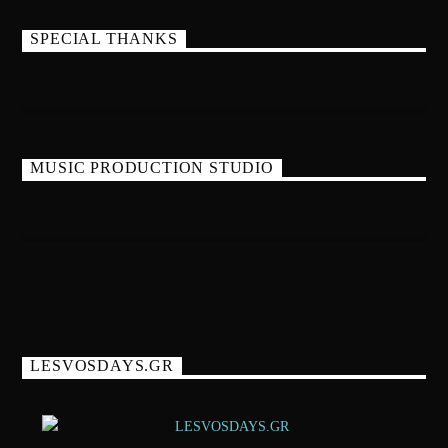
SPECIAL THANKS
MUSIC PRODUCTION STUDIO
LESVOSDAYS.GR