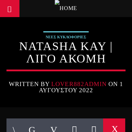
ΝΕΕΣ ΚΥΚΛΟΦΟΡΙΕΣ
NATASHA KAY |
ΛΙΓΟ ΑΚΟΜΗ
WRITTEN BY
LOVER882ADMIN
ON 1
ΑΥΓΟΎΣΤΟΥ 2022