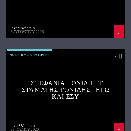
lover882admin
6 ΑΥΓΟΎΣΤΟΥ 2026
ΝΕΕΣ ΚΥΚΛΟΦΟΡΙΕΣ
0
ΣΤΕΦΑΝΙΑ ΓΟΝΙΔΗ FT
ΣΤΑΜΑΤΗΣ ΓΟΝΙΔΗΣ | ΕΓΩ
ΚΑΙ ΕΣΥ
lover882admin
28 ΙΟΥΛΊΟΥ 2026