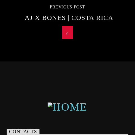
PREVIOUS POST
AJ X BONES | COSTA RICA
CONTACTS