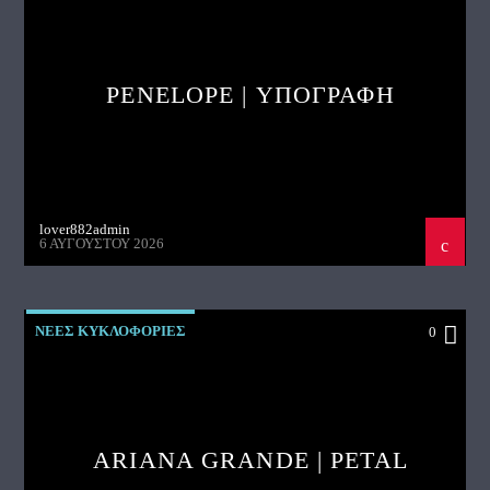
PENELOPE | ΥΠΟΓΡΑΦΗ
lover882admin
6 ΑΥΓΟΎΣΤΟΥ 2026
ΝΕΕΣ ΚΥΚΛΟΦΟΡΙΕΣ
0
ARIANA GRANDE | PETAL