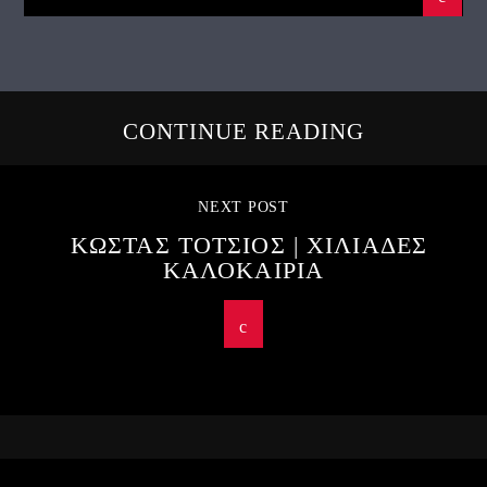
CONTINUE READING
NEXT POST
ΚΩΣΤΑΣ ΤΟΤΣΙΟΣ | ΧΙΛΙΑΔΕΣ
ΚΑΛΟΚΑΙΡΙΑ