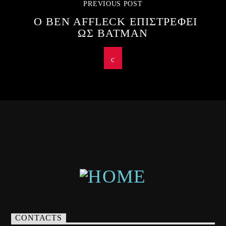
PREVIOUS POST
Ο BEN AFFLECK ΕΠΙΣΤΡΕΦΕΙ
ΩΣ BATMAN
CONTACTS