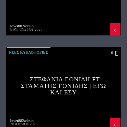
lover882admin
6 ΑΥΓΟΎΣΤΟΥ 2026
ΝΕΕΣ ΚΥΚΛΟΦΟΡΙΕΣ
0
ΣΤΕΦΑΝΙΑ ΓΟΝΙΔΗ FT
ΣΤΑΜΑΤΗΣ ΓΟΝΙΔΗΣ | ΕΓΩ
ΚΑΙ ΕΣΥ
lover882admin
28 ΙΟΥΛΊΟΥ 2026