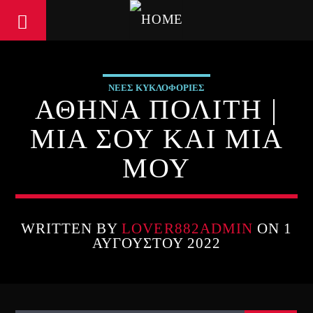
ΝΕΕΣ ΚΥΚΛΟΦΟΡΙΕΣ
ΑΘΗΝΑ ΠΟΛΙΤΗ |
ΜΙΑ ΣΟΥ ΚΑΙ ΜΙΑ
ΜΟΥ
WRITTEN BY
LOVER882ADMIN
ON 1
ΑΥΓΟΎΣΤΟΥ 2022