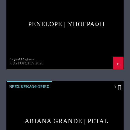
PENELOPE | ΥΠΟΓΡΑΦΗ
lover882admin
6 ΑΥΓΟΎΣΤΟΥ 2026
ΝΕΕΣ ΚΥΚΛΟΦΟΡΙΕΣ
0
ARIANA GRANDE | PETAL