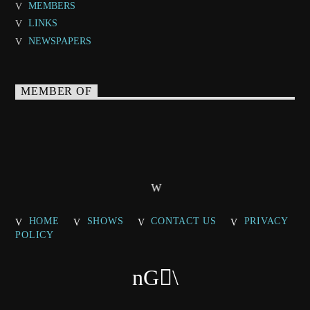
MEMBERS
LINKS
NEWSPAPERS
MEMBER OF
HOME
SHOWS
CONTACT US
PRIVACY
POLICY