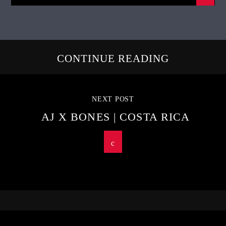
CONTINUE READING
NEXT POST
AJ X BONES | COSTA RICA