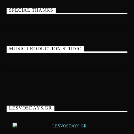
SPECIAL THANKS
MUSIC PRODUCTION STUDIO
LESVOSDAYS.GR