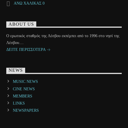
ΑΝΩ ΧΑΛΙΚΑΣ 0
ABOUT US
Ο ερωτικός σταθμός της Λέσβου εκπέμπει από το 1996 στο νησί της
Λέσβου....
ΔΕΙΤΕ ΠΕΡΙΣΣΟΤΕΡΑ
NEWS
MUSIC NEWS
CINE NEWS
MEMBERS
LINKS
NEWSPAPERS