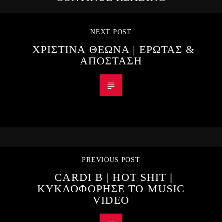
NEXT POST
ΧΡΙΣΤΙΝΑ ΘΕΩΝΑ | ΕΡΩΤΑΣ &
ΑΠΟΣΤΑΣΗ
PREVIOUS POST
CARDI B | HOT SHIT |
ΚΥΚΛΟΦΟΡΗΣΕ ΤΟ MUSIC
VIDEO