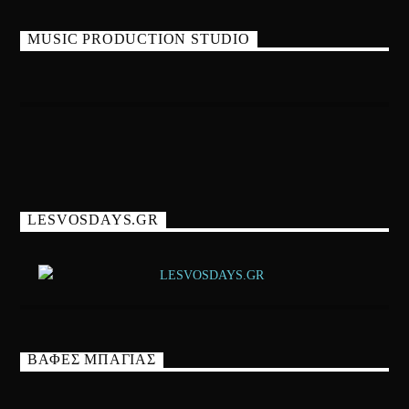
MUSIC PRODUCTION STUDIO
LESVOSDAYS.GR
ΒΑΦΕΣ ΜΠΑΓΙΑΣ