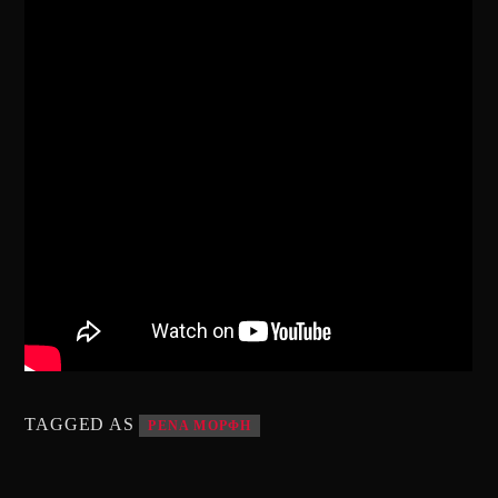
TAGGED AS
ΡΕΝΑ ΜΟΡΦΗ