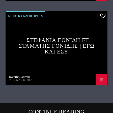
ΝΕΕΣ ΚΥΚΛΟΦΟΡΙΕΣ
0
ΣΤΕΦΑΝΙΑ ΓΟΝΙΔΗ FT
ΣΤΑΜΑΤΗΣ ΓΟΝΙΔΗΣ | ΕΓΩ
ΚΑΙ ΕΣΥ
lover882admin
28 ΙΟΥΛΊΟΥ 2026
CONTINUE READING