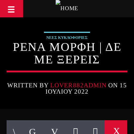
ΝΕΕΣ ΚΥΚΛΟΦΟΡΙΕΣ
ΡΕΝΑ ΜΟΡΦΗ | ΔΕ
ΜΕ ΞΕΡΕΙΣ
WRITTEN BY
LOVER882ADMIN
ON 15
ΙΟΥΛΊΟΥ 2022