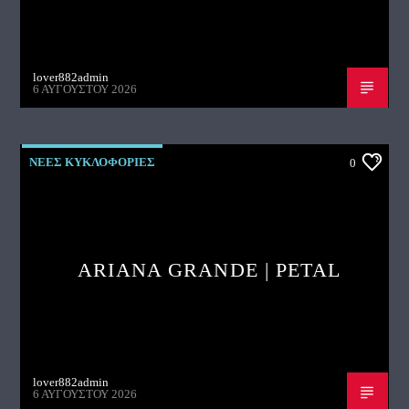
lover882admin
6 ΑΥΓΟΎΣΤΟΥ 2026
ΝΕΕΣ ΚΥΚΛΟΦΟΡΙΕΣ
0
ARIANA GRANDE | PETAL
lover882admin
6 ΑΥΓΟΎΣΤΟΥ 2026