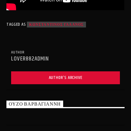
TAGGED AS
ΚΩΝΣΤΑΝΤΙΝΟΣ ΓΑΛΑΝΟΣ
AUTHOR
LOVER882ADMIN
AUTHOR'S ARCHIVE
ΟΥΖΟ ΒΑΡΒΑΓΙΑΝΝΗ