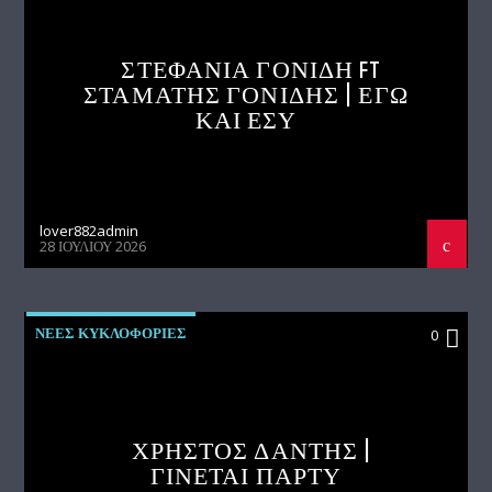
ΣΤΕΦΑΝΙΑ ΓΟΝΙΔΗ FT
ΣΤΑΜΑΤΗΣ ΓΟΝΙΔΗΣ | ΕΓΩ
ΚΑΙ ΕΣΥ
lover882admin
28 ΙΟΥΛΊΟΥ 2026
ΝΕΕΣ ΚΥΚΛΟΦΟΡΙΕΣ
0
ΧΡΗΣΤΟΣ ΔΑΝΤΗΣ |
ΓΙΝΕΤΑΙ ΠΑΡΤΥ