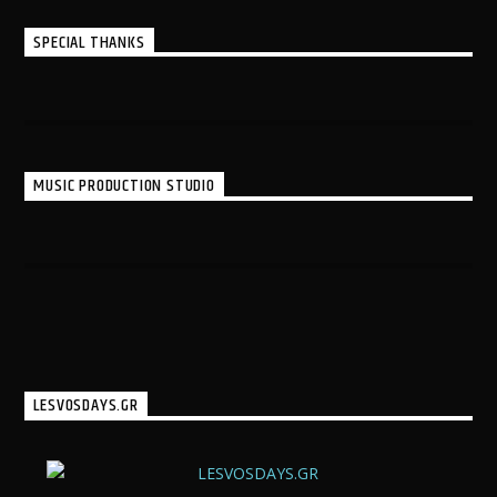
SPECIAL THANKS
MUSIC PRODUCTION STUDIO
LESVOSDAYS.GR