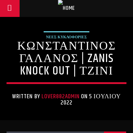
ΝΕΕΣ ΚΥΚΛΟΦΟΡΙΕΣ
ΚΩΝΣΤΑΝΤΙΝΟΣ
ΓΑΛΑΝΟΣ | ZANIS
KNOCK OUT | ΤΖΙΝΙ
WRITTEN BY
LOVER882ADMIN
ON 5 ΙΟΥΛΊΟΥ
2022