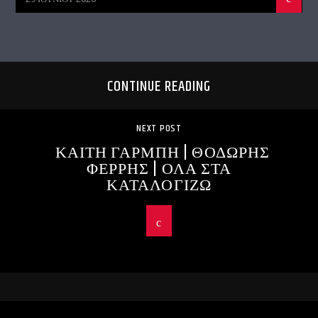
CONTINUE READING
NEXT POST
ΚΑΙΤΗ ΓΑΡΜΠΗ | ΘΟΔΩΡΗΣ
ΦΕΡΡΗΣ | ΟΛΑ ΣΤΑ
ΚΑΤΑΛΟΓΙΖΩ