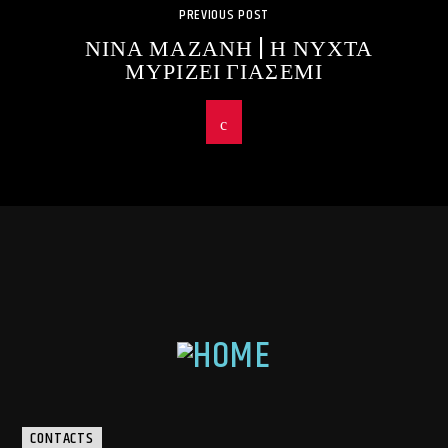
PREVIOUS POST
ΝΙΝΑ ΜΑΖΑΝΗ | Η ΝΥΧΤΑ
ΜΥΡΙΖΕΙ ΓΙΑΣΕΜΙ
CONTACTS