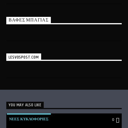
ΒΑΦΕΣ ΜΠΑΓΙΑΣ
LESVOSPOST.COM
YOU MAY ALSO LIKE
ΝΕΕΣ ΚΥΚΛΟΦΟΡΙΕΣ
0