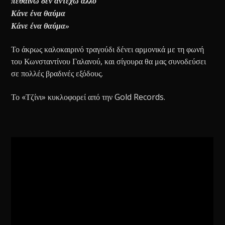
πεθαίνω δεν αντέχω άλλο
Κάνε ένα θαύμα
Κάνε ένα θαύμα»
Το άκρως καλοκαιρινό τραγούδι δένει αρμονικά με τη φωνή
του Κωνσταντίνου Γαλανού, και σίγουρα θα μας συνοδεύσει
σε πολλές βραδινές εξόδους.
Το «Τζίνι» κυκλοφορεί από την Gold Records.