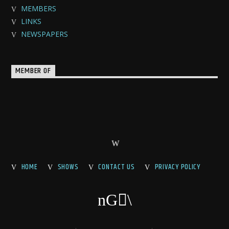
MEMBERS
LINKS
NEWSPAPERS
MEMBER OF
HOME
SHOWS
CONTACT US
PRIVACY POLICY