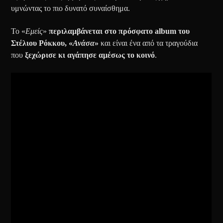
υμνώντας το πιο δυνατό συναίσθημα.
Το «
Εμείς
»
περιλαμβάνεται στο πρόσφατο album του
Στέλιου Ρόκκου, «
Ανάσα
»
και είναι ένα από τα τραγούδια
που
ξεχώρισε κι αγάπησε αμέσως το κοινό
.