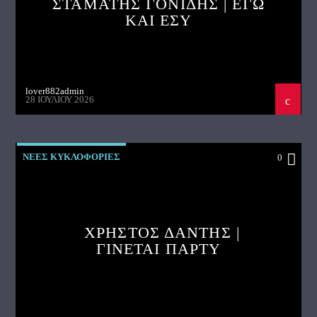
ΣΤΑΜΑΤΗΣ ΓΟΝΙΔΗΣ | ΕΓΩ
ΚΑΙ ΕΣΥ
lover882admin
28 ΙΟΥΛΊΟΥ 2026
ΝΕΕΣ ΚΥΚΛΟΦΟΡΙΕΣ
0
ΧΡΗΣΤΟΣ ΔΑΝΤΗΣ |
ΓΙΝΕΤΑΙ ΠΑΡΤΥ