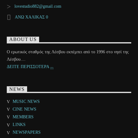
lovestudio882@gmail.com
ΑΝΩ ΧΑΛΙΚΑΣ 0
ABOUT US
Ο ερωτικός σταθμός της Λέσβου εκπέμπει από το 1996 στο νησί της
Λέσβου....
ΔΕΙΤΕ ΠΕΡΙΣΣΟΤΕΡΑ
NEWS
MUSIC NEWS
CINE NEWS
MEMBERS
LINKS
NEWSPAPERS