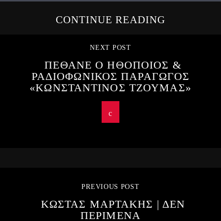
CONTINUE READING
NEXT POST
ΠΕΘΑΝΕ Ο ΗΘΟΠΟΙΟΣ &
ΡΑΔΙΟΦΩΝΙΚΟΣ ΠΑΡΑΓΩΓΟΣ
«ΚΩΝΣΤΑΝΤΙΝΟΣ ΤΖΟΥΜΑΣ»
PREVIOUS POST
ΚΩΣΤΑΣ ΜΑΡΤΑΚΗΣ | ΔΕΝ
ΠΕΡΙΜΕΝΑ