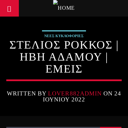
ΝΕΕΣ ΚΥΚΛΟΦΟΡΙΕΣ
ΣΤΕΛΙΟΣ ΡΟΚΚΟΣ |
ΗΒΗ ΑΔΑΜΟΥ |
ΕΜΕΙΣ
WRITTEN BY
LOVER882ADMIN
ON 24
ΙΟΥΝΊΟΥ 2022