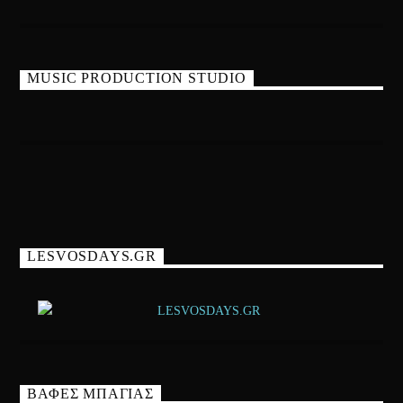
MUSIC PRODUCTION STUDIO
LESVOSDAYS.GR
ΒΑΦΕΣ ΜΠΑΓΙΑΣ