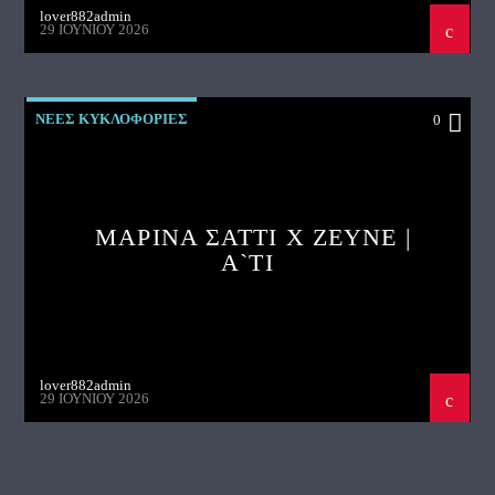
lover882admin
29 ΙΟΥΝΊΟΥ 2026
ΝΕΕΣ ΚΥΚΛΟΦΟΡΙΕΣ
0
ΜΑΡΙΝΑ ΣΑΤΤΙ X ZEYNE |
A`TI
lover882admin
29 ΙΟΥΝΊΟΥ 2026