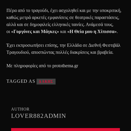
Πέρα από το τραγούδι, έχει ασχοληθεί και με την υποκριτική,
καθώς μετρά αρκετές εμφανίσεις σε θεατρικές παραστάσεις,
αλλά και σε δημοφιλείς ελληνικές ταινίες. Ανάμεσά τους,
οι
«Γοργόνες και Μάγκες»
και
«Η Θεία μου η Χίπισσα»
.
Έχει εκπροσωπήσει επίσης, την Ελλάδα σε Διεθνή Φεστιβάλ
Τραγουδιού, αποσπώντας πολλές διακρίσεις και βραβεία.
Με πληροφορίες από το protothema.gr
TAGGED AS
ΔΑΚΗΣ
AUTHOR
LOVER882ADMIN