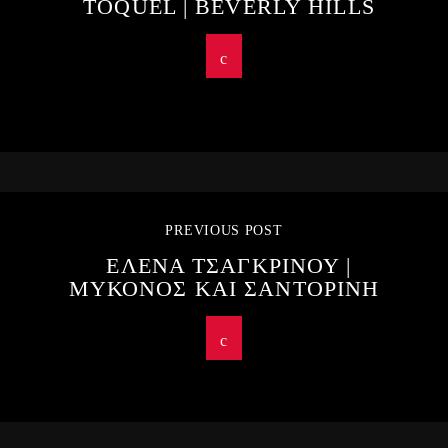
TOQUEL | BEVERLY HILLS
PREVIOUS POST
ΕΛΕΝΑ ΤΣΑΓΚΡΙΝΟΥ |
ΜΥΚΟΝΟΣ ΚΑΙ ΣΑΝΤΟΡΙΝΗ