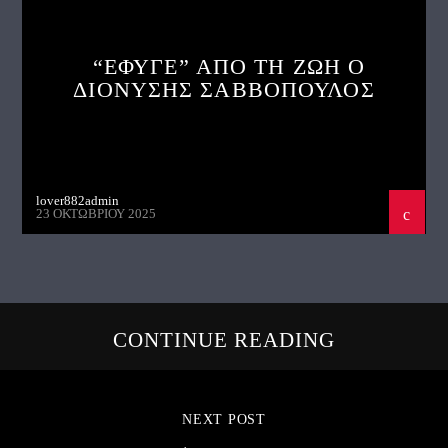
“ΕΦΥΓΕ” ΑΠΟ ΤΗ ΖΩΗ Ο
ΔΙΟΝΥΣΗΣ ΣΑΒΒΟΠΟΥΛΟΣ
lover882admin
23 ΟΚΤΩΒΡΊΟΥ 2025
CONTINUE READING
NEXT POST