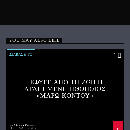
YOU MAY ALSO LIKE
ΔΙΑΒΑΣΕ ΤΟ
0
ΕΦΥΓΕ ΑΠΟ ΤΗ ΖΩΗ Η
ΑΓΑΠΗΜΕΝΗ ΗΘΟΠΟΙΟΣ
«ΜΑΡΩ ΚΟΝΤΟΥ»
lover882admin
15 ΙΟΥΛΊΟΥ 2026