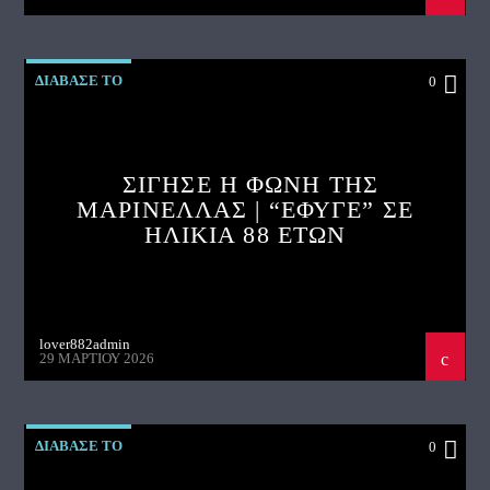
ΔΙΑΒΑΣΕ ΤΟ
0
ΣΙΓΗΣΕ Η ΦΩΝΗ ΤΗΣ
ΜΑΡΙΝΕΛΛΑΣ | “ΕΦΥΓΕ” ΣΕ
ΗΛΙΚΙΑ 88 ΕΤΩΝ
lover882admin
29 ΜΑΡΤΊΟΥ 2026
ΔΙΑΒΑΣΕ ΤΟ
0