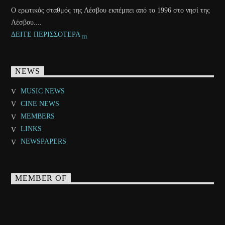
Ο ερωτικός σταθμός της Λέσβου εκπέμπει από το 1996 στο νησί της
Λέσβου....
ΔΕΙΤΕ ΠΕΡΙΣΣΟΤΕΡΑ
NEWS
MUSIC NEWS
CINE NEWS
MEMBERS
LINKS
NEWSPAPERS
MEMBER OF