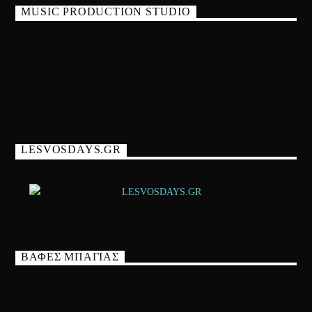
MUSIC PRODUCTION STUDIO
LESVOSDAYS.GR
ΒΑΦΕΣ ΜΠΑΓΙΑΣ