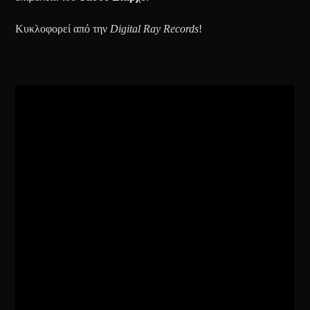
Κυκλοφορεί από την
Digital Ray Records
!