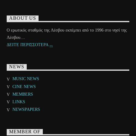
ABOUT US
Ο ερωτικός σταθμός της Λέσβου εκπέμπει από το 1996 στο νησί της
Λέσβου....
ΔΕΙΤΕ ΠΕΡΙΣΣΟΤΕΡΑ
NEWS
MUSIC NEWS
CINE NEWS
MEMBERS
LINKS
NEWSPAPERS
MEMBER OF