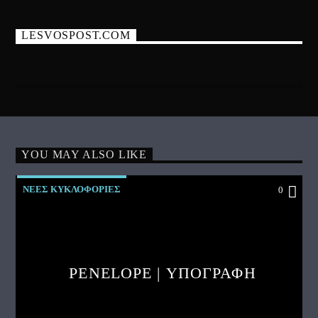
LESVOSPOST.COM
YOU MAY ALSO LIKE
ΝΕΕΣ ΚΥΚΛΟΦΟΡΙΕΣ
0
PENELOPE | ΥΠΟΓΡΑΦΗ