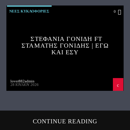
ΝΕΕΣ ΚΥΚΛΟΦΟΡΙΕΣ
0
ΣΤΕΦΑΝΙΑ ΓΟΝΙΔΗ FT
ΣΤΑΜΑΤΗΣ ΓΟΝΙΔΗΣ | ΕΓΩ
ΚΑΙ ΕΣΥ
lover882admin
28 ΙΟΥΛΊΟΥ 2026
CONTINUE READING