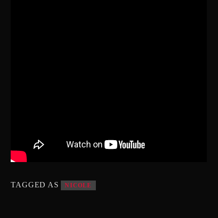
TAGGED AS
NICOLE