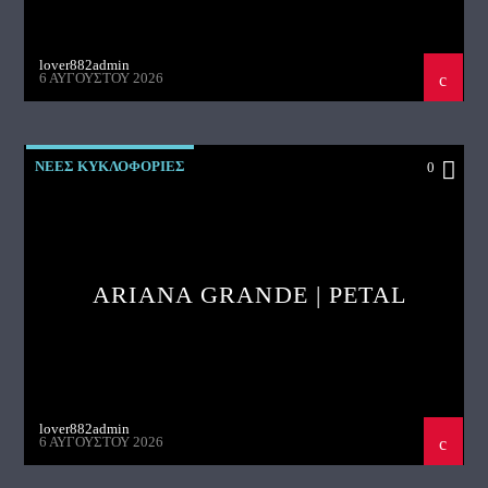
lover882admin
6 ΑΥΓΟΎΣΤΟΥ 2026
ΝΕΕΣ ΚΥΚΛΟΦΟΡΙΕΣ
0
ARIANA GRANDE | PETAL
lover882admin
6 ΑΥΓΟΎΣΤΟΥ 2026