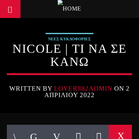
ΝΕΕΣ ΚΥΚΛΟΦΟΡΙΕΣ
NICOLE | ΤΙ ΝΑ ΣΕ
ΚΑΝΩ
WRITTEN BY
LOVER882ADMIN
ON 2
ΑΠΡΙΛΊΟΥ 2022