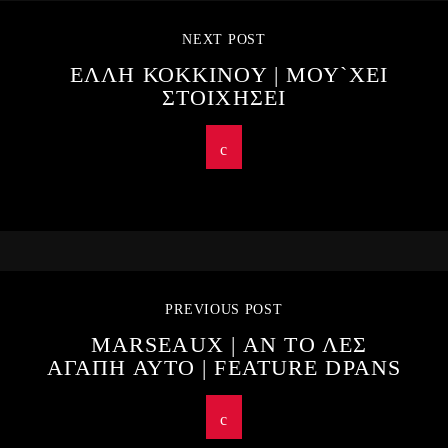
NEXT POST
ΕΛΛΗ ΚΟΚΚΙΝΟΥ | ΜΟΥ`ΧΕΙ
ΣΤΟΙΧΗΣΕΙ
PREVIOUS POST
MARSEAUX | ΑΝ ΤΟ ΛΕΣ
ΑΓΑΠΗ ΑΥΤΟ | FEATURE DPANS