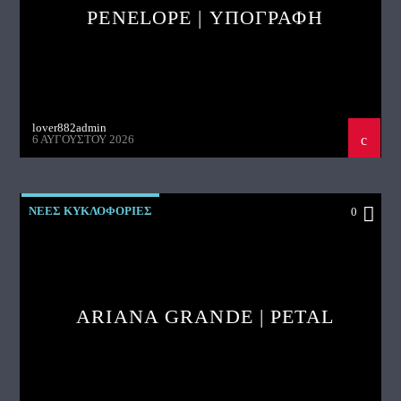
PENELOPE | ΥΠΟΓΡΑΦΗ
lover882admin
6 ΑΥΓΟΎΣΤΟΥ 2026
ΝΕΕΣ ΚΥΚΛΟΦΟΡΙΕΣ
0
ARIANA GRANDE | PETAL