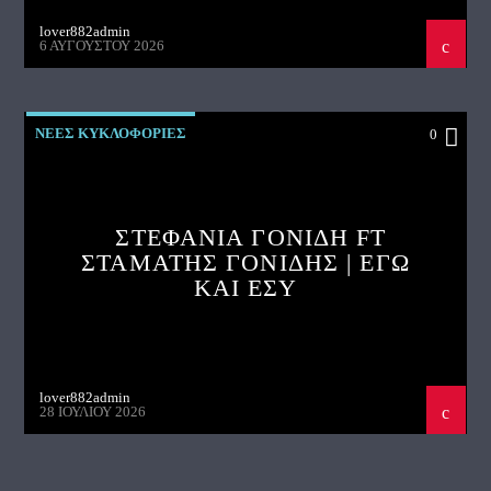
lover882admin
6 ΑΥΓΟΎΣΤΟΥ 2026
ΝΕΕΣ ΚΥΚΛΟΦΟΡΙΕΣ
0
ΣΤΕΦΑΝΙΑ ΓΟΝΙΔΗ FT
ΣΤΑΜΑΤΗΣ ΓΟΝΙΔΗΣ | ΕΓΩ
ΚΑΙ ΕΣΥ
lover882admin
28 ΙΟΥΛΊΟΥ 2026