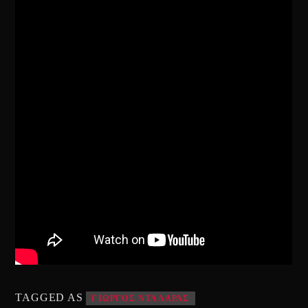
TAGGED AS
ΓΙΩΡΓΟΣ ΝΤΑΛΑΡΑΣ