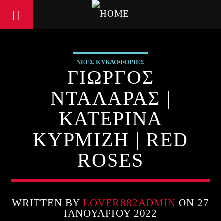
ΝΕΕΣ ΚΥΚΛΟΦΟΡΙΕΣ
ΓΙΩΡΓΟΣ
ΝΤΑΛΑΡΑΣ |
ΚΑΤΕΡΙΝΑ
ΚΥΡΜΙΖΗ | RED
ROSES
WRITTEN BY
LOVER882ADMIN
ON 27
ΙΑΝΟΥΑΡΊΟΥ 2022