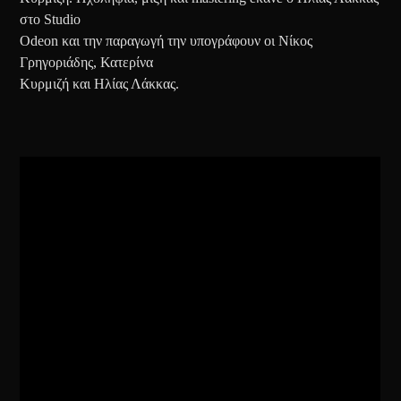
στο Studio
Odeon και την παραγωγή την υπογράφουν οι Νίκος
Γρηγοριάδης, Κατερίνα
Κυρμιζή και Ηλίας Λάκκας.