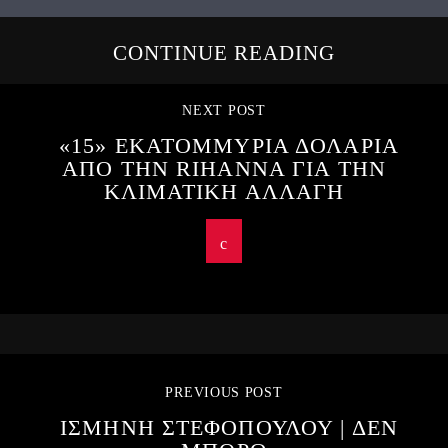
CONTINUE READING
NEXT POST
«15» ΕΚΑΤΟΜΜΥΡΙΑ ΔΟΛΑΡΙΑ
ΑΠΟ ΤΗΝ RIHANNA ΓΙΑ ΤΗΝ
ΚΛΙΜΑΤΙΚΗ ΑΛΛΑΓΗ
PREVIOUS POST
ΙΣΜΗΝΗ ΣΤΕΦΟΠΟΥΛΟΥ | ΔΕΝ