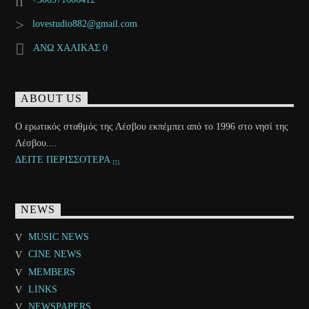
lovestudio882@gmail.com
ΑΝΩ ΧΑΛΙΚΑΣ 0
ABOUT US
Ο ερωτικός σταθμός της Λέσβου εκπέμπει από το 1996 στο νησί της
Λέσβου....
ΔΕΙΤΕ ΠΕΡΙΣΣΟΤΕΡΑ
NEWS
MUSIC NEWS
CINE NEWS
MEMBERS
LINKS
NEWSPAPERS