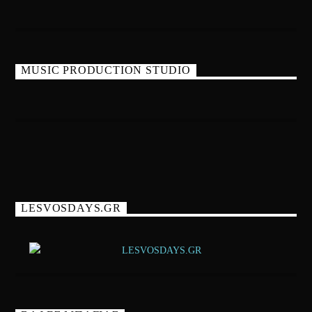
MUSIC PRODUCTION STUDIO
LESVOSDAYS.GR