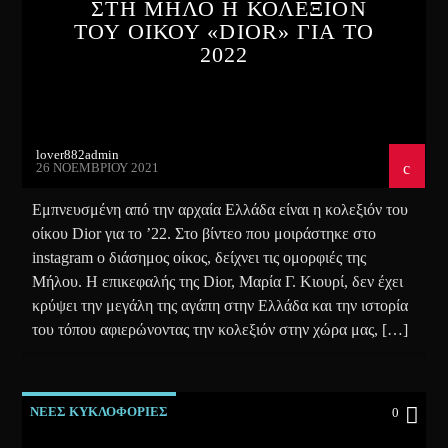
ΣΤΗ ΜΗΛΟ Η ΚΟΛΕΞΙΟΝ
ΤΟΥ ΟΙΚΟΥ «DIOR» ΓΙΑ ΤΟ
2022
lover882admin
26 ΝΟΕΜΒΡΊΟΥ 2021
Εμπνευσμένη από την αρχαία Ελλάδα είναι η κολεξιόν του
οίκου Dior για το ’22. Στο βίντεο που μοιράστηκε στο
instagram ο διάσημος οίκος, δείχνει τις ομορφιές της
Μήλου. Η επικεφαλής της Dior, Μαρία Γ. Κιουρί, δεν έχει
κρύψει την μεγάλη της αγάπη στην Ελλάδα και την ιστορία
του τόπου αφιερώνοντας την κολεξιόν στην χώρα μας, […]
ΝΕΕΣ ΚΥΚΛΟΦΟΡΙΕΣ
0