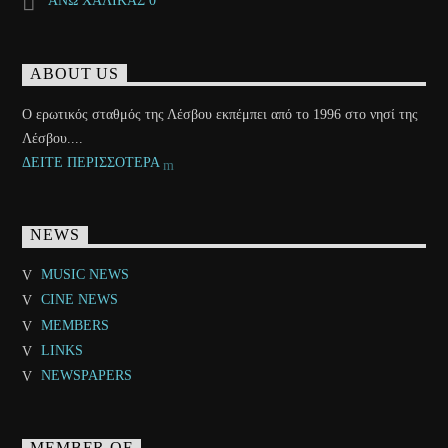
ΑΝΩ ΧΑΛΙΚΑΣ 0
ABOUT US
Ο ερωτικός σταθμός της Λέσβου εκπέμπει από το 1996 στο νησί της
Λέσβου....
ΔΕΙΤΕ ΠΕΡΙΣΣΟΤΕΡΑ
NEWS
MUSIC NEWS
CINE NEWS
MEMBERS
LINKS
NEWSPAPERS
MEMBER OF