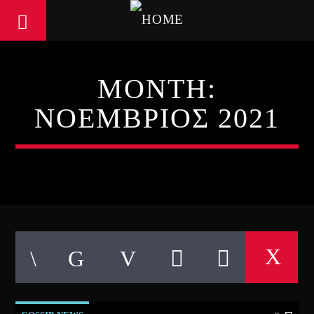
MONTH:
ΝΟΈΜΒΡΙΟΣ 2021