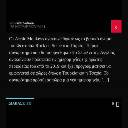
lover882admin
26 ΝΟΕΜΒΡΊΟΥ 2021
Οι Arctic Monkeys ανακοινώθηκαν ως το βασικό όνομα
του Φεστιβάλ Rock en Seine στο Παρίσι. Το ροκ
συγκρότημα που δημιουργήθηκε στο Σέφιλντ της Αγγλίας
ανακοίνωσε πρόσφατα τις ημερομηνίες της πρώτης
περιοδείας του από το 2019 και έχει προγραμματίσει να
εμφανιστεί σε χώρες όπως η Τουρκία και η Τσεχία. Το
συγκρότημα πρόσθεσε τώρα μία νέα ημερομηνία, […]
ΔΙΑΒΑΣΕ ΤΟ
0