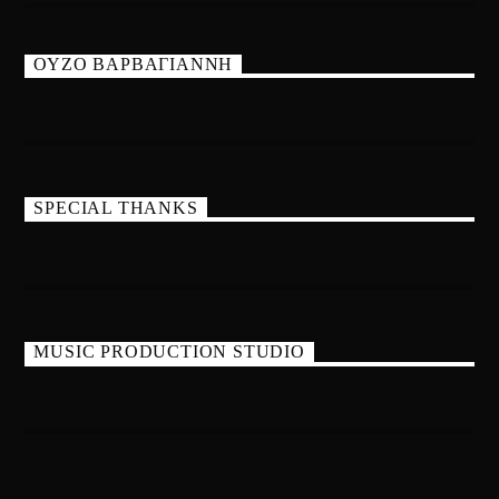
ΟΥΖΟ ΒΑΡΒΑΓΙΑΝΝΗ
SPECIAL THANKS
MUSIC PRODUCTION STUDIO