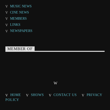
MUSIC NEWS
CINE NEWS
MEMBERS
LINKS
NEWSPAPERS
MEMBER OF
HOME
SHOWS
CONTACT US
PRIVACY
POLICY