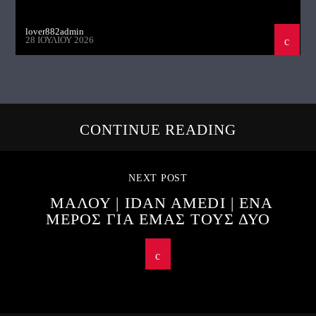
lover882admin
28 ΙΟΥΛΊΟΥ 2026
CONTINUE READING
NEXT POST
ΜΑΛΟΥ | IDAN AMEDI | ΕΝΑ
ΜΕΡΟΣ ΓΙΑ ΕΜΑΣ ΤΟΥΣ ΔΥΟ