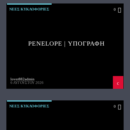
ΝΕΕΣ ΚΥΚΛΟΦΟΡΙΕΣ
0
PENELOPE | ΥΠΟΓΡΑΦΗ
lover882admin
6 ΑΥΓΟΎΣΤΟΥ 2026
ΝΕΕΣ ΚΥΚΛΟΦΟΡΙΕΣ
0