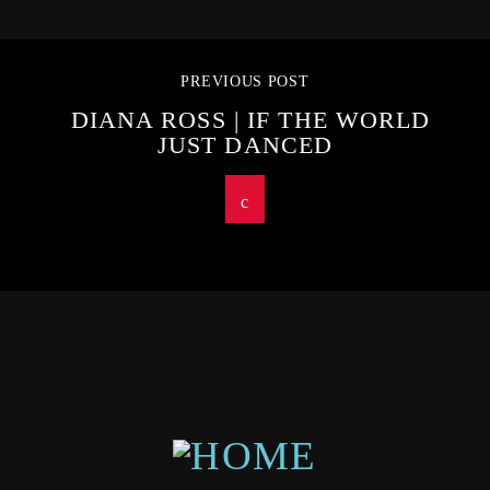
PREVIOUS POST
DIANA ROSS | IF THE WORLD
JUST DANCED