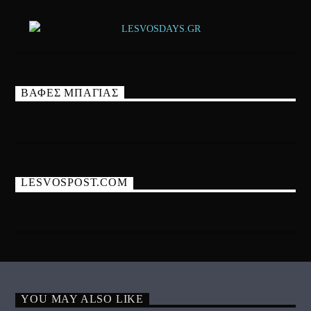
ΒΑΦΕΣ ΜΠΑΓΙΑΣ
LESVOSPOST.COM
YOU MAY ALSO LIKE