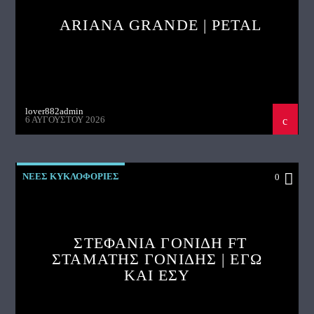
ARIANA GRANDE | PETAL
lover882admin
6 ΑΥΓΟΎΣΤΟΥ 2026
ΝΕΕΣ ΚΥΚΛΟΦΟΡΙΕΣ
0
ΣΤΕΦΑΝΙΑ ΓΟΝΙΔΗ FT
ΣΤΑΜΑΤΗΣ ΓΟΝΙΔΗΣ | ΕΓΩ
ΚΑΙ ΕΣΥ