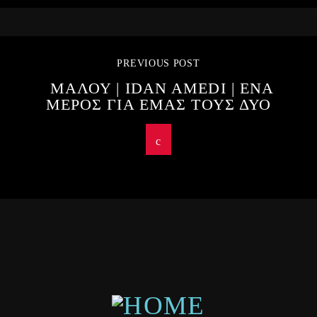
PREVIOUS POST
ΜΑΛΟΥ | IDAN AMEDI | ΕΝΑ
ΜΕΡΟΣ ΓΙΑ ΕΜΑΣ ΤΟΥΣ ΔΥΟ