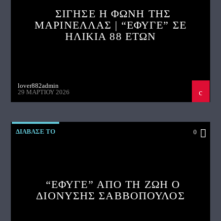
ΣΙΓΗΣΕ Η ΦΩΝΗ ΤΗΣ
ΜΑΡΙΝΕΛΛΑΣ | “ΕΦΥΓΕ” ΣΕ
ΗΛΙΚΙΑ 88 ΕΤΩΝ
lover882admin
29 ΜΑΡΤΊΟΥ 2026
ΔΙΑΒΑΣΕ ΤΟ
0
“ΕΦΥΓΕ” ΑΠΟ ΤΗ ΖΩΗ Ο
ΔΙΟΝΥΣΗΣ ΣΑΒΒΟΠΟΥΛΟΣ