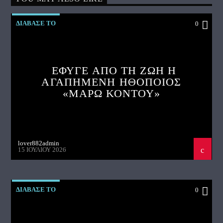
ΔΙΑΒΑΣΕ ΤΟ
0
ΕΦΥΓΕ ΑΠΟ ΤΗ ΖΩΗ Η
ΑΓΑΠΗΜΕΝΗ ΗΘΟΠΟΙΟΣ
«ΜΑΡΩ ΚΟΝΤΟΥ»
lover882admin
15 ΙΟΥΛΊΟΥ 2026
ΔΙΑΒΑΣΕ ΤΟ
0