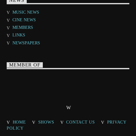
NEWS
MUSIC NEWS
CINE NEWS
MEMBERS
LINKS
NEWSPAPERS
MEMBER OF
HOME
SHOWS
CONTACT US
PRIVACY
POLICY