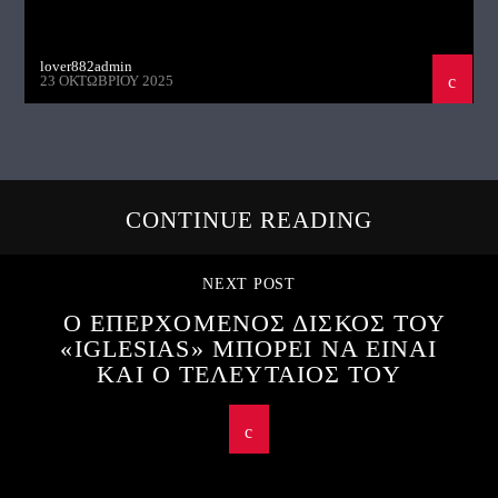
lover882admin
23 ΟΚΤΩΒΡΊΟΥ 2025
CONTINUE READING
NEXT POST
Ο ΕΠΕΡΧΟΜΕΝΟΣ ΔΙΣΚΟΣ ΤΟΥ
«IGLESIAS» ΜΠΟΡΕΙ ΝΑ ΕΙΝΑΙ
ΚΑΙ Ο ΤΕΛΕΥΤΑΙΟΣ ΤΟΥ