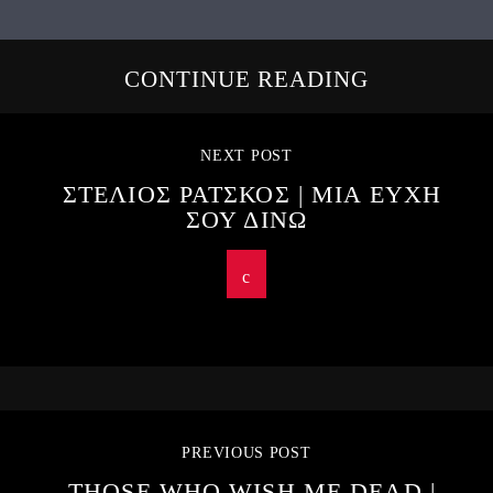
CONTINUE READING
NEXT POST
ΣΤΕΛΙΟΣ ΡΑΤΣΚΟΣ | ΜΙΑ ΕΥΧΗ
ΣΟΥ ΔΙΝΩ
PREVIOUS POST
THOSE WHO WISH ME DEAD |