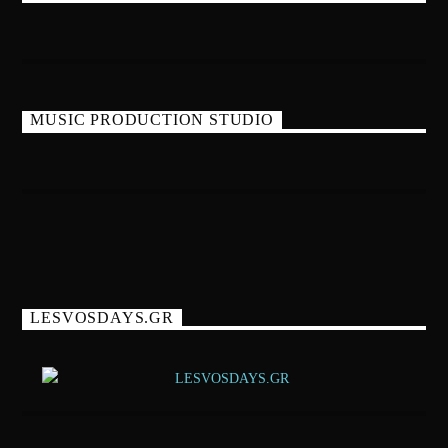
MUSIC PRODUCTION STUDIO
LESVOSDAYS.GR