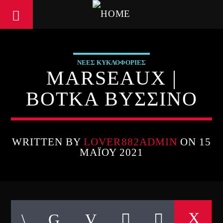
ΝΕΕΣ ΚΥΚΛΟΦΟΡΙΕΣ
MARSEAUX |
ΒΟΤΚΑ ΒΥΣΣΙΝΟ
WRITTEN BY
LOVER882ADMIN
ON 15
ΜΑΪ́ΟΥ 2021