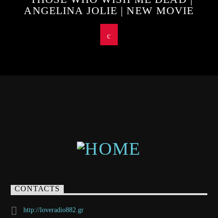
ANGELINA JOLIE | NEW MOVIE
CONTACTS
http://loveradio882.gr