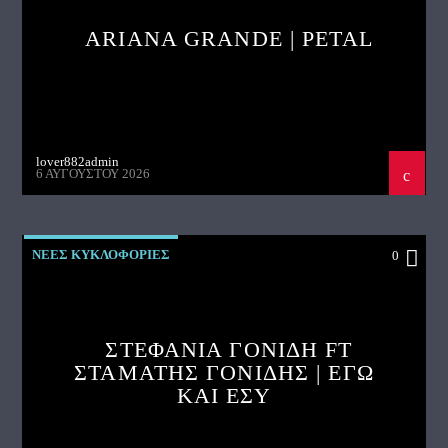
ARIANA GRANDE | PETAL
lover882admin
6 ΑΥΓΟΎΣΤΟΥ 2026
ΝΕΕΣ ΚΥΚΛΟΦΟΡΙΕΣ
0
ΣΤΕΦΑΝΙΑ ΓΟΝΙΔΗ FT
ΣΤΑΜΑΤΗΣ ΓΟΝΙΔΗΣ | ΕΓΩ
ΚΑΙ ΕΣΥ