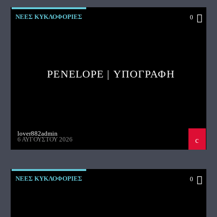
ΝΕΕΣ ΚΥΚΛΟΦΟΡΙΕΣ
0
PENELOPE | ΥΠΟΓΡΑΦΗ
lover882admin
6 ΑΥΓΟΎΣΤΟΥ 2026
ΝΕΕΣ ΚΥΚΛΟΦΟΡΙΕΣ
0