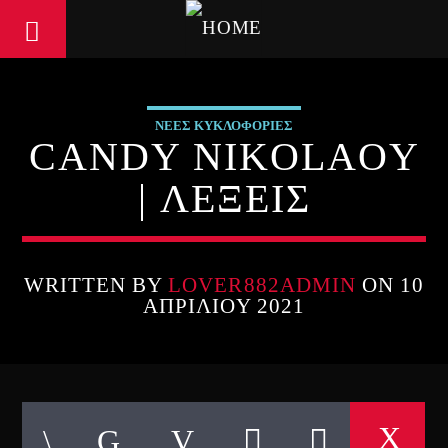
ΝΕΕΣ ΚΥΚΛΟΦΟΡΙΕΣ
CANDY NIKOLAOY
| ΛΕΞΕΙΣ
WRITTEN BY
LOVER882ADMIN
ON 10
ΑΠΡΙΛΊΟΥ 2021