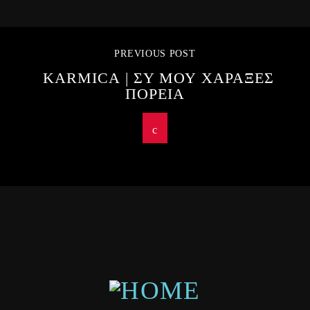
PREVIOUS POST
KARMICA | ΣΥ ΜΟΥ ΧΑΡΑΞΕΣ
ΠΟΡΕΙΑ