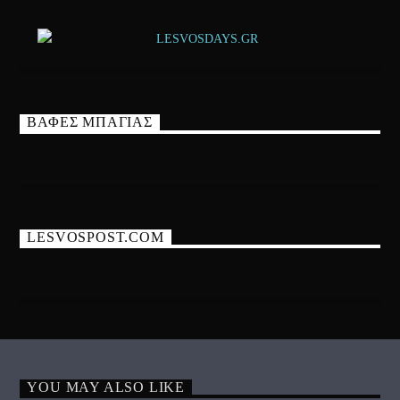
ΒΑΦΕΣ ΜΠΑΓΙΑΣ
LESVOSPOST.COM
YOU MAY ALSO LIKE