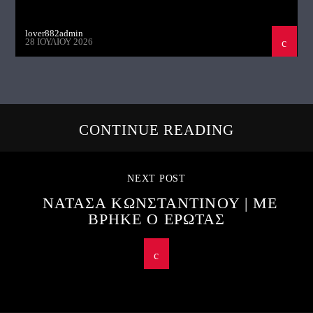
lover882admin
28 ΙΟΥΛΊΟΥ 2026
CONTINUE READING
NEXT POST
ΝΑΤΑΣΑ ΚΩΝΣΤΑΝΤΙΝΟΥ | ΜΕ
ΒΡΗΚΕ Ο ΕΡΩΤΑΣ