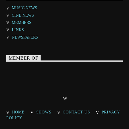
MUSIC NEWS
CINE NEWS
MEMBERS
LINKS
NEWSPAPERS
MEMBER OF
HOME
SHOWS
CONTACT US
PRIVACY
POLICY