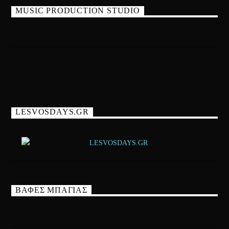
MUSIC PRODUCTION STUDIO
LESVOSDAYS.GR
ΒΑΦΕΣ ΜΠΑΓΙΑΣ