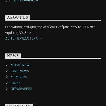
ΑΝΩ ΧΑΛΙΚΑΣ 0
ABOUT US
Ο ερωτικός σταθμός της Λέσβου εκπέμπει από το 1996 στο
νησί της Λέσβου....
ΔΕΙΤΕ ΠΕΡΙΣΣΟΤΕΡΑ
NEWS
MUSIC NEWS
CINE NEWS
MEMBERS
LINKS
NEWSPAPERS