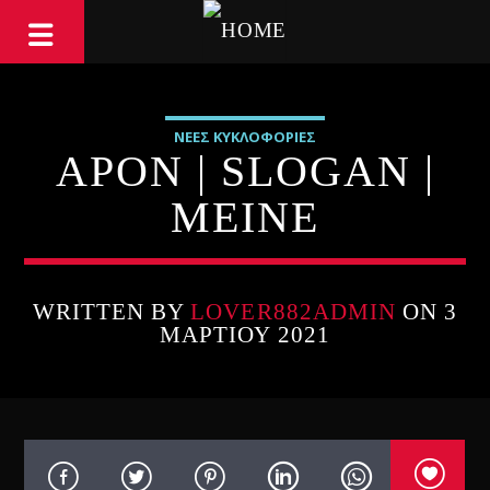
ΝΕΕΣ ΚΥΚΛΟΦΟΡΙΕΣ
APON | SLOGAN |
ΜΕΙΝΕ
WRITTEN BY
LOVER882ADMIN
ON 3
ΜΑΡΤΊΟΥ 2021