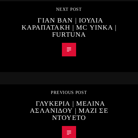
NEXT POST
ΓΙΑΝ ΒΑΝ | ΙΟΥΛΙΑ
ΚΑΡΑΠΑΤΑΚΗ | MC YINKA |
FURTUNA
PREVIOUS POST
ΓΛΥΚΕΡΙΑ | ΜΕΛΙΝΑ
ΑΣΛΑΝΙΔΟΥ | ΜΑΖΙ ΣΕ
ΝΤΟΥΕΤΟ