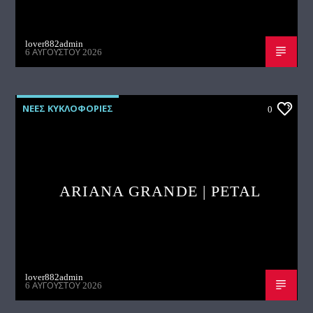
lover882admin
6 ΑΥΓΟΎΣΤΟΥ 2026
ΝΕΕΣ ΚΥΚΛΟΦΟΡΙΕΣ
0
ARIANA GRANDE | PETAL
lover882admin
6 ΑΥΓΟΎΣΤΟΥ 2026