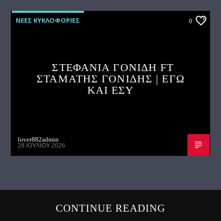
ΝΕΕΣ ΚΥΚΛΟΦΟΡΙΕΣ
0
ΣΤΕΦΑΝΙΑ ΓΟΝΙΔΗ FT
ΣΤΑΜΑΤΗΣ ΓΟΝΙΔΗΣ | ΕΓΩ
ΚΑΙ ΕΣΥ
lover882admin
28 ΙΟΥΛΊΟΥ 2026
CONTINUE READING