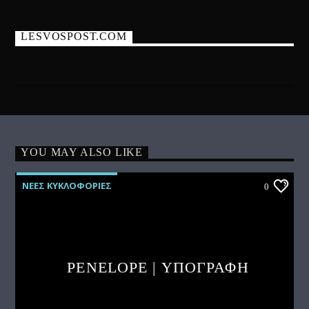
LESVOSPOST.COM
YOU MAY ALSO LIKE
ΝΕΕΣ ΚΥΚΛΟΦΟΡΙΕΣ
0
PENELOPE | ΥΠΟΓΡΑΦΗ