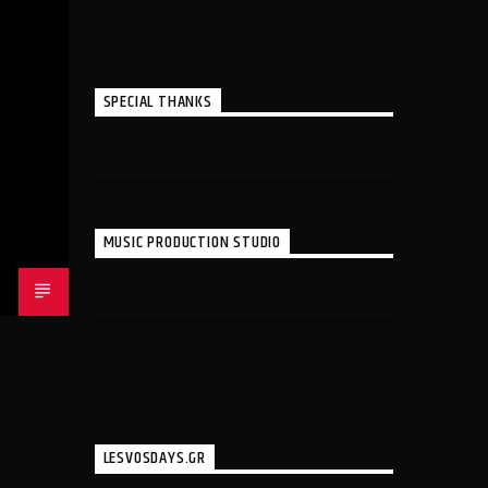
SPECIAL THANKS
MUSIC PRODUCTION STUDIO
LESVOSDAYS.GR