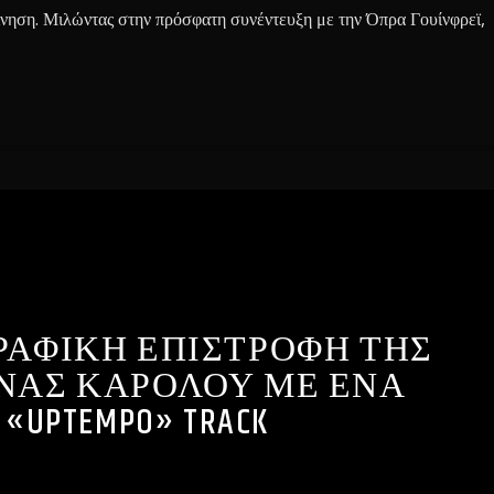
 κίνηση. Μιλώντας στην πρόσφατη συνέντευξη με την Όπρα Γουίνφρεϊ,
ΡΑΦΙΚΗ ΕΠΙΣΤΡΟΦΗ ΤΗΣ
ΙΝΑΣ ΚΑΡΟΛΟΥ ΜΕ ΕΝΑ
«UPTEMPO» TRACK