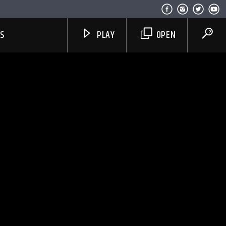
US
PLAY
OPEN