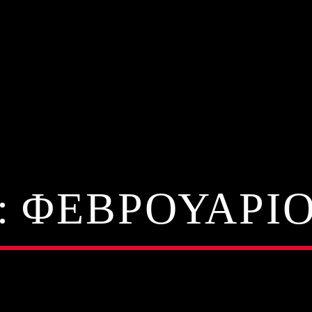
:
ΦΕΒΡΟΥΆΡΙΟΣ