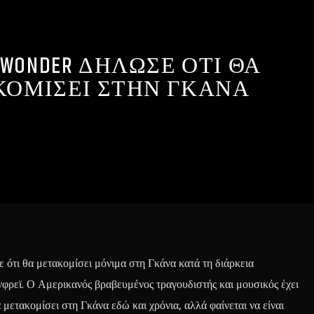
E WONDER ΔΗΛΩΣΕ ΟΤΙ ΘΑ
ΟΜΙΣΕΙ ΣΤΗΝ ΓΚΑΝΑ
 ότι θα μετακομίσει μόνιμα στη Γκάνα κατά τη διάρκεια
φρεϊ. Ο Αμερικανός βραβευμένος τραγουδιστής και μουσικός έχει
α μετακομίσει στη Γκάνα εδώ και χρόνια, αλλά φαίνεται να είναι