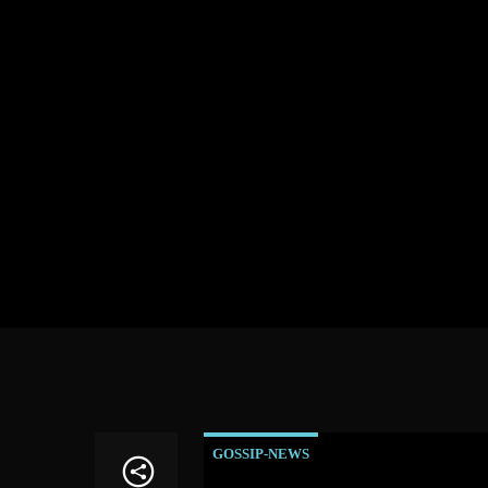
GOSSIP-NEWS