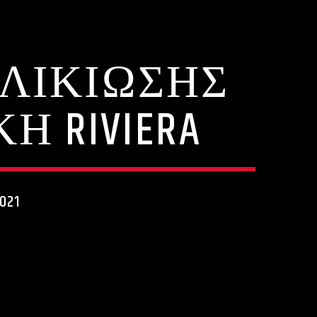
ΗΛΙΚΙΩΣΗΣ
 RIVIERA
021