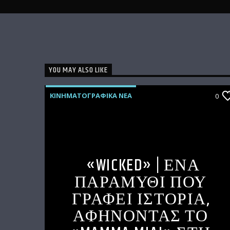
YOU MAY ALSO LIKE
ΚΙΝΗΜΑΤΟΓΡΑΦΙΚΑ ΝΕΑ
0
«WICKED» | ΈΝΑ
ΠΑΡΑΜΥΘΙ ΠΟΥ
ΓΡΑΦΕΙ ΙΣΤΟΡΙΑ,
ΑΦΗΝΟΝΤΑΣ ΤΟ