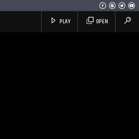
PLAY
OPEN