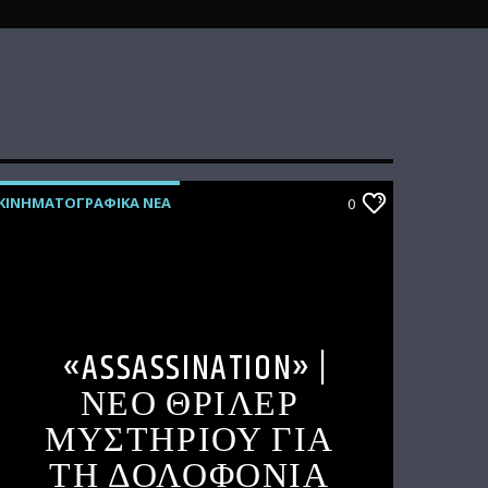
ΚΙΝΗΜΑΤΟΓΡΑΦΙΚΑ ΝΕΑ
0
«ASSASSINATION» |
ΝΕΟ ΘΡΙΛΕΡ
ΜΥΣΤΗΡΙΟΥ ΓΙΑ
ΤΗ ΔΟΛΟΦΟΝΙΑ