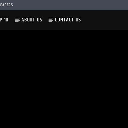
PAPERS
P 10
ABOUT US
CONTACT US