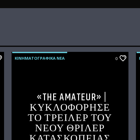
ΚΙΝΗΜΑΤΟΓΡΑΦΙΚΑ ΝΕΑ
0
«THE AMATEUR» |
ΚΥΚΛΟΦΟΡΗΣΕ
ΤΟ ΤΡΕΙΛΕΡ ΤΟΥ
ΝΕΟΥ ΘΡΙΛΕΡ
ΚΑΤΑΣΚΟΠΕΙΑΣ