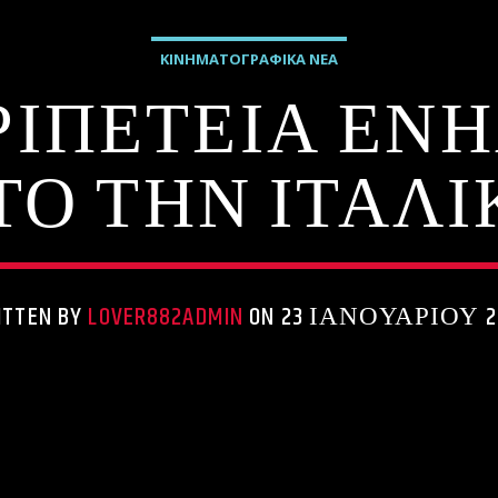
ΚΙΝΗΜΑΤΟΓΡΑΦΙΚΑ ΝΕΑ
ΕΡΙΠΕΤΕΙΑ ΕΝ
Ο ΤΗΝ ΙΤΑΛΙΚΗ
ITTEN BY
LOVER882ADMIN
ON 23 ΙΑΝΟΥΑΡΊΟΥ 2