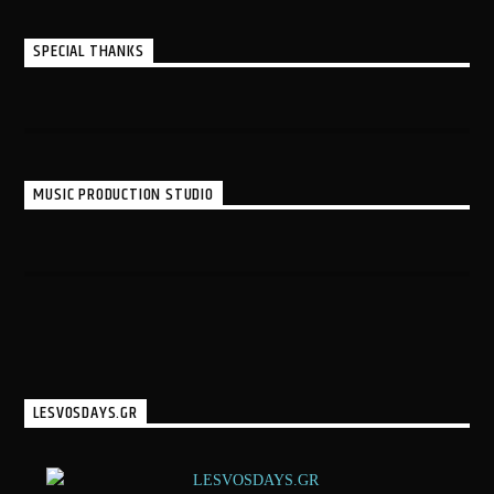
SPECIAL THANKS
MUSIC PRODUCTION STUDIO
LESVOSDAYS.GR