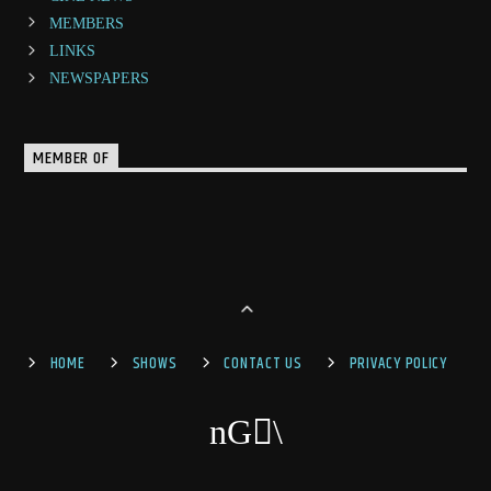
MEMBERS
LINKS
NEWSPAPERS
MEMBER OF
HOME
SHOWS
CONTACT US
PRIVACY POLICY