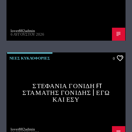
lover882admin
6 ΑΥΓΟΎΣΤΟΥ 2026
ΝΕΕΣ ΚΥΚΛΟΦΟΡΙΕΣ
0
ΣΤΕΦΑΝΙΑ ΓΟΝΙΔΗ FT
ΣΤΑΜΑΤΗΣ ΓΟΝΙΔΗΣ | ΕΓΩ
ΚΑΙ ΕΣΥ
lover882admin