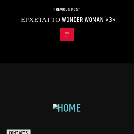
PREVIOUS POST
ΕΡΧΕΤΑΙ ΤΟ WONDER WOMAN «3»
CONTACTS