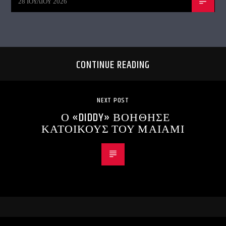
28 ΙΟΥΛΊΟΥ 2026
CONTINUE READING
NEXT POST
Ο «DIDDY» ΒΟΗΘΗΣΕ
ΚΑΤΟΙΚΟΥΣ ΤΟΥ ΜΑΙΑΜΙ