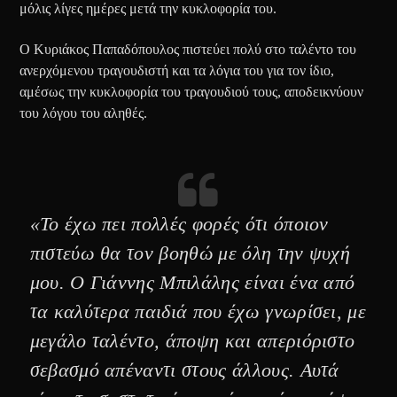
μόλις λίγες ημέρες μετά την κυκλοφορία του.
Ο Κυριάκος Παπαδόπουλος πιστεύει πολύ στο ταλέντο του
ανερχόμενου τραγουδιστή και τα λόγια του για τον ίδιο,
αμέσως την κυκλοφορία του τραγουδιού τους, αποδεικνύουν
του λόγου του αληθές.
«Το έχω πει πολλές φορές ότι όποιον
πιστεύω θα τον βοηθώ με όλη την ψυχή
μου. Ο Γιάννης Μπιλάλης είναι ένα από
τα καλύτερα παιδιά που έχω γνωρίσει, με
μεγάλο ταλέντο, άποψη και απεριόριστο
σεβασμό απέναντι στους άλλους. Αυτά