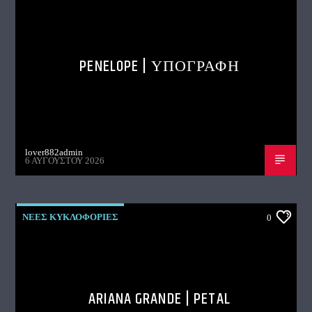
PENELOPE | ΥΠΟΓΡΑΦΗ
lover882admin
6 ΑΥΓΟΎΣΤΟΥ 2026
ΝΕΕΣ ΚΥΚΛΟΦΟΡΙΕΣ
0
ARIANA GRANDE | PETAL