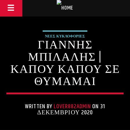
ΝΕΕΣ ΚΥΚΛΟΦΟΡΙΕΣ
ΓΙΑΝΝΗΣ
ΜΠΙΛΑΛΗΣ |
ΚΑΠΟΥ ΚΑΠΟΥ ΣΕ
ΘΥΜΑΜΑΙ
WRITTEN BY
LOVER882ADMIN
ON 31
ΔΕΚΕΜΒΡΊΟΥ 2020