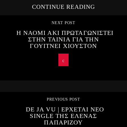
CONTINUE READING
NEXT POST
Η ΝΑΟΜΙ ΑΚΙ ΠΡΩΤΑΓΩΝΙΣΤΕΙ
ΣΤΗΝ ΤΑΙΝΙΑ ΓΙΑ ΤΗΝ
ΓΟΥΙΤΝΕΙ ΧΙΟΥΣΤΟΝ
PREVIOUS POST
DE JA VU | ΕΡΧΕΤΑΙ ΝΕΟ
SINGLE ΤΗΣ ΕΛΕΝΑΣ
ΠΑΠΑΡΙΖΟΥ