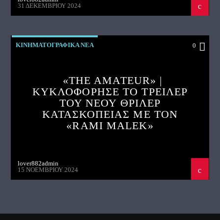
31 ΔΕΚΕΜΒΡΊΟΥ 2024
ΚΙΝΗΜΑΤΟΓΡΑΦΙΚΑ ΝΕΑ
0
«THE AMATEUR» |
ΚΥΚΛΟΦΟΡΗΣΕ ΤΟ ΤΡΕΙΛΕΡ
ΤΟΥ ΝΕΟΥ ΘΡΙΛΕΡ
ΚΑΤΑΣΚΟΠΕΙΑΣ ΜΕ ΤΟΝ
«RAMI MALEK»
lover882admin
15 ΝΟΕΜΒΡΊΟΥ 2024