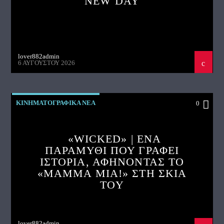
NEW DAY
lover882admin
6 ΑΥΓΟΎΣΤΟΥ 2026
ΚΙΝΗΜΑΤΟΓΡΑΦΙΚΑ ΝΕΑ
0
«WICKED» | ΈΝΑ
ΠΑΡΑΜΥΘΙ ΠΟΥ ΓΡΑΦΕΙ
ΙΣΤΟΡΙΑ, ΑΦΗΝΟΝΤΑΣ ΤΟ
«MAMMA MIA!» ΣΤΗ ΣΚΙΑ
ΤΟΥ
lover882admin