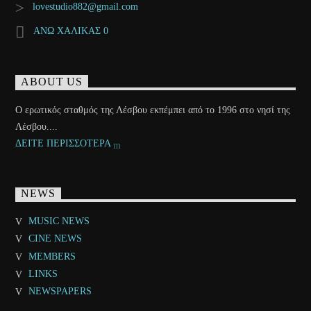
lovestudio882@gmail.com
ΑΝΩ ΧΑΛΙΚΑΣ 0
ABOUT US
Ο ερωτικός σταθμός της Λέσβου εκπέμπει από το 1996 στο νησί της
Λέσβου....
ΔΕΙΤΕ ΠΕΡΙΣΣΟΤΕΡΑ
NEWS
MUSIC NEWS
CINE NEWS
MEMBERS
LINKS
NEWSPAPERS