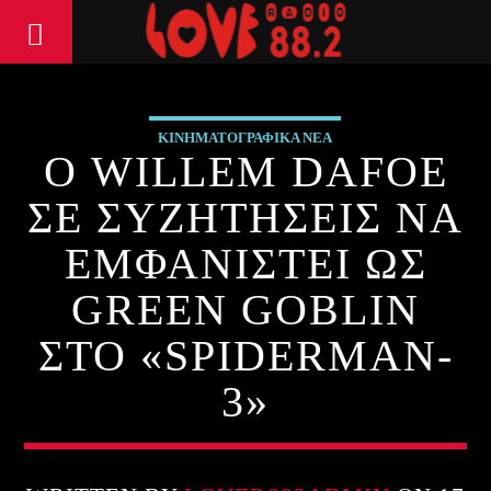
ΚΙΝΗΜΑΤΟΓΡΑΦΙΚΑ ΝΕΑ
Ο WILLEM DAFOE
ΣΕ ΣΥΖΗΤΗΣΕΙΣ ΝΑ
ΕΜΦΑΝΙΣΤΕΙ ΩΣ
GREEN GOBLIN
ΣΤΟ «SPIDERMAN-
3»