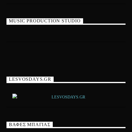
MUSIC PRODUCTION STUDIO
LESVOSDAYS.GR
ΒΑΦΕΣ ΜΠΑΓΙΑΣ