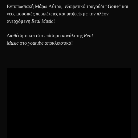
Εντυπωσιακή Μάρω Λύτρα, εξαιρετικό τραγούδι “
Gone
” και
νέες μουσικές περιπέτειες και projects με την πλέον
ανερχόμενη
Real Music
!
Διαθέσιμο και στο επίσημο κανάλι της
Real
Music
στο
youtube
αποκλειστικά!