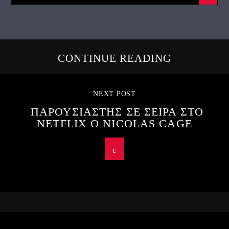
CONTINUE READING
NEXT POST
ΠΑΡΟΥΣΙΑΣΤΗΣ ΣΕ ΣΕΙΡΑ ΣΤΟ
NETFLIX Ο NICOLAS CAGE