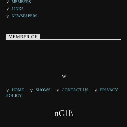
MEMBERS
LINKS
NEWSPAPERS
MEMBER OF
HOME
SHOWS
CONTACT US
PRIVACY
POLICY