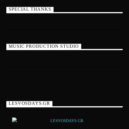
SPECIAL THANKS
MUSIC PRODUCTION STUDIO
LESVOSDAYS.GR