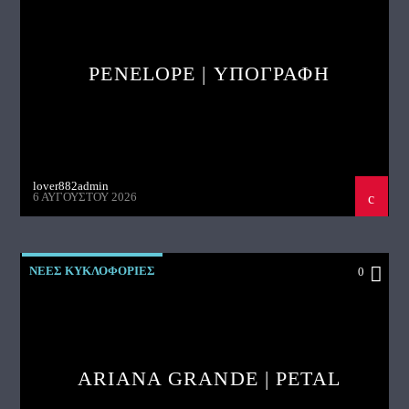
PENELOPE | ΥΠΟΓΡΑΦΗ
lover882admin
6 ΑΥΓΟΎΣΤΟΥ 2026
ΝΕΕΣ ΚΥΚΛΟΦΟΡΙΕΣ
0
ARIANA GRANDE | PETAL