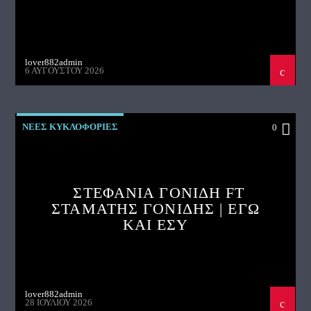
lover882admin
6 ΑΥΓΟΎΣΤΟΥ 2026
ΝΕΕΣ ΚΥΚΛΟΦΟΡΙΕΣ
0
ΣΤΕΦΑΝΙΑ ΓΟΝΙΔΗ FT
ΣΤΑΜΑΤΗΣ ΓΟΝΙΔΗΣ | ΕΓΩ
ΚΑΙ ΕΣΥ
lover882admin
28 ΙΟΥΛΊΟΥ 2026