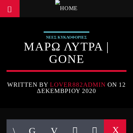
ΝΕΕΣ ΚΥΚΛΟΦΟΡΙΕΣ
ΜΑΡΩ ΛΥΤΡΑ |
GONE
WRITTEN BY
LOVER882ADMIN
ON 12
ΔΕΚΕΜΒΡΊΟΥ 2020