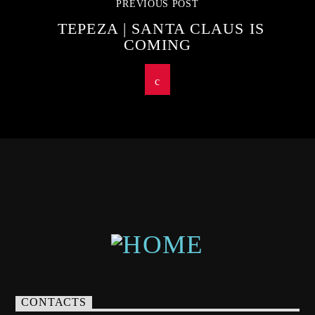
PREVIOUS POST
ΤΕΡΕΖΑ | SANTA CLAUS IS
COMING
CONTACTS