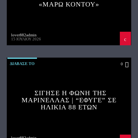
«ΜΑΡΩ ΚΟΝΤΟΥ»
lover882admin
15 ΙΟΥΛΊΟΥ 2026
ΔΙΑΒΑΣΕ ΤΟ
0
ΣΙΓΗΣΕ Η ΦΩΝΗ ΤΗΣ
ΜΑΡΙΝΕΛΛΑΣ | “ΕΦΥΓΕ” ΣΕ
ΗΛΙΚΙΑ 88 ΕΤΩΝ
lover882admin