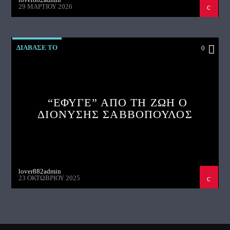
29 ΜΑΡΤΊΟΥ 2026
ΔΙΑΒΑΣΕ ΤΟ
0
“ΕΦΥΓΕ” ΑΠΟ ΤΗ ΖΩΗ Ο
ΔΙΟΝΥΣΗΣ ΣΑΒΒΟΠΟΥΛΟΣ
lover882admin
23 ΟΚΤΩΒΡΊΟΥ 2025