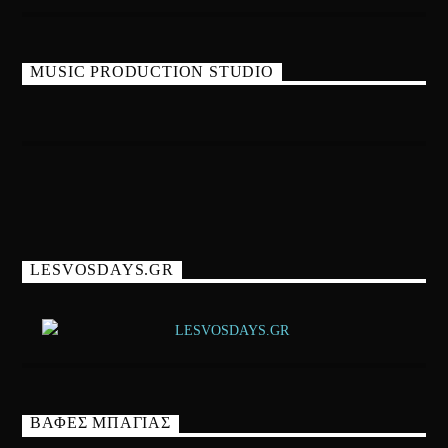
MUSIC PRODUCTION STUDIO
LESVOSDAYS.GR
ΒΑΦΕΣ ΜΠΑΓΙΑΣ