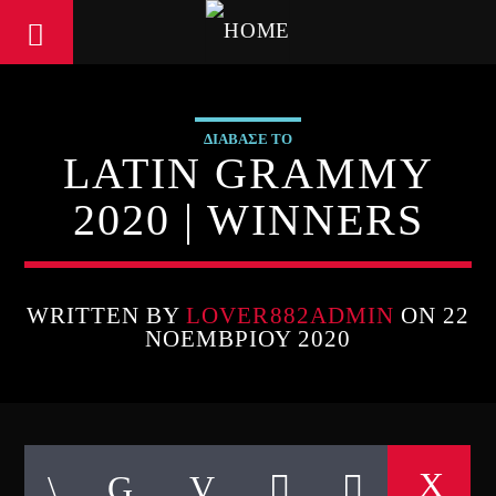
ΔΙΑΒΑΣΕ ΤΟ
LATIN GRAMMY
2020 | WINNERS
WRITTEN BY
LOVER882ADMIN
ON 22
ΝΟΕΜΒΡΊΟΥ 2020