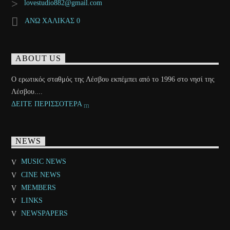
lovestudio882@gmail.com
ΑΝΩ ΧΑΛΙΚΑΣ 0
ABOUT US
Ο ερωτικός σταθμός της Λέσβου εκπέμπει από το 1996 στο νησί της
Λέσβου....
ΔΕΙΤΕ ΠΕΡΙΣΣΟΤΕΡΑ
NEWS
MUSIC NEWS
CINE NEWS
MEMBERS
LINKS
NEWSPAPERS