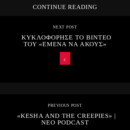
CONTINUE READING
NEXT POST
ΚΥΚΛΟΦΟΡΗΣΕ ΤΟ ΒΙΝΤΕΟ
ΤΟΥ «ΕΜΕΝΑ ΝΑ ΑΚΟΥΣ»
PREVIOUS POST
«KESHA AND THE CREEPIES» |
ΝΕΟ PODCAST