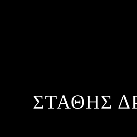
ΣΤΑΘΗΣ Δ