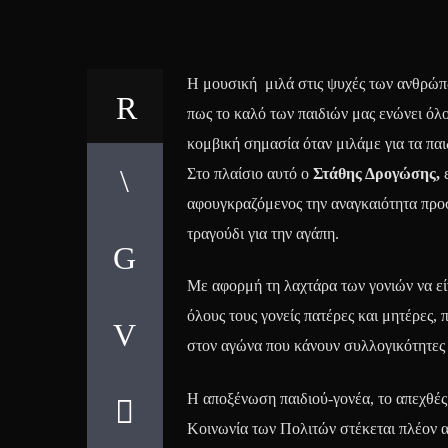
Η μουσική μιλά στις ψυχές των ανθρώπω
πως το καλό των παιδιών μας ενώνει όλο
κομβική σημασία όταν μιλάμε για τα παιδ
Στο πλαίσιο αυτό ο
Στάθης Δρογώσης,
ε
αφουγκραζόμενος την αναγκαιότητα προσ
τραγούδι για την αγάπη.
Με αφορμή τη λαχτάρα των γονιών να είν
όλους τους γονείς πατέρες και μητέρες,
στον αγώνα που κάνουν συλλογικότητες γ
Η αποξένωση παιδιού-γονέα, το απεχθές
Κοινωνία των Πολιτών στέκεται πλέον α