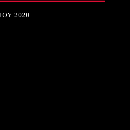
ΊΟΥ 2020