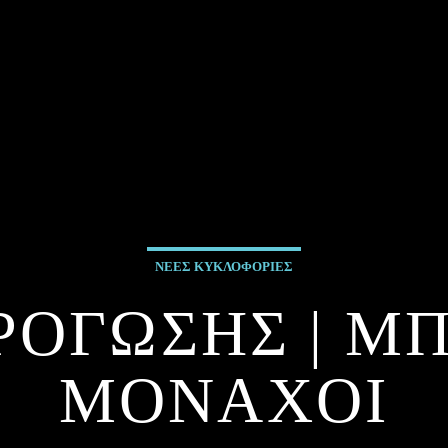
ΝΕΕΣ ΚΥΚΛΟΦΟΡΙΕΣ
ΡΟΓΩΣΗΣ | 
ΜΟΝΑΧΟΙ