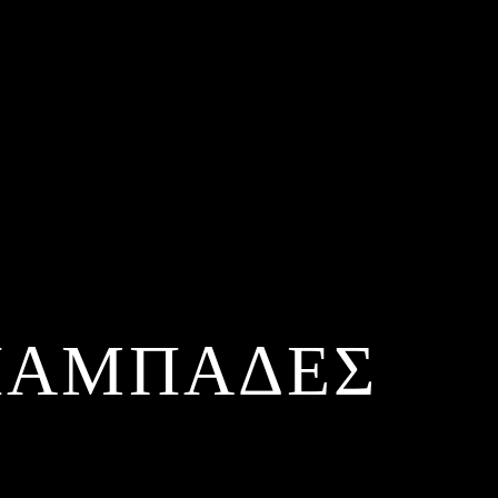
ΜΠΑΜΠΑΔΕΣ