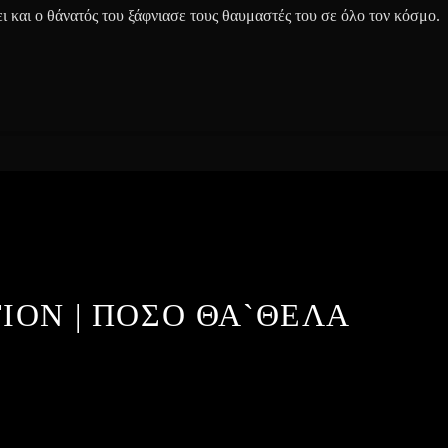
σει και ο θάνατός του ξάφνιασε τους θαυμαστές του σε όλο τον κόσμο.
ΙΟΝ | ΠΟΣΟ ΘΑ`ΘΕΛΑ