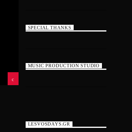
SPECIAL THANKS
MUSIC PRODUCTION STUDIO
LESVOSDAYS.GR