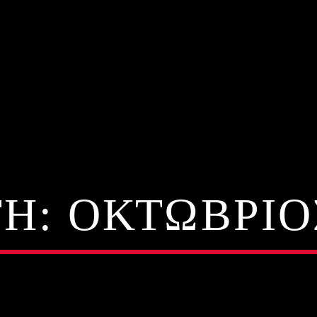
H:
ΟΚΤΏΒΡΙΟΣ