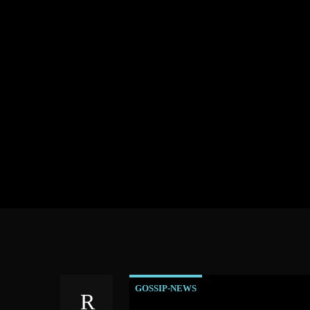
GOSSIP-NEWS