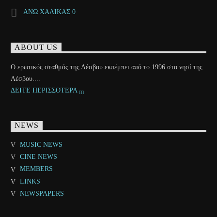
ΑΝΩ ΧΑΛΙΚΑΣ 0
ABOUT US
Ο ερωτικός σταθμός της Λέσβου εκπέμπει από το 1996 στο νησί της
Λέσβου....
ΔΕΙΤΕ ΠΕΡΙΣΣΟΤΕΡΑ
NEWS
MUSIC NEWS
CINE NEWS
MEMBERS
LINKS
NEWSPAPERS