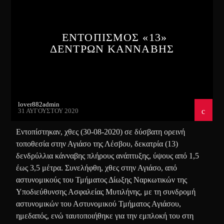
ΕΝΤΟΠΙΣΜΟΣ «13»
ΔΕΝΤΡΩΝ ΚΑΝΝΑΒΗΣ
lover882admin
31 ΑΥΓΟΎΣΤΟΥ 2020
Εντοπίστηκαν, χθες (30-08-2020) σε δύσβατη ορεινή
τοποθεσία στην Αγιάσο της Λέσβου, δεκατρία (13)
δενδρύλλια κάνναβης πλήρους ανάπτυξης, ύψους από 1,5
έως 3,5 μέτρα. Συνελήφθη, χθες στην Αγιάσο, από
αστυνομικούς του Τμήματος Δίωξης Ναρκωτικών της
Υποδιεύθυνσης Ασφαλείας Μυτιλήνης, με τη συνδρομή
αστυνομικών του Αστυνομικού Τμήματος Αγιάσου,
ημεδαπός, ενώ ταυτοποιήθηκε για την εμπλοκή του στη