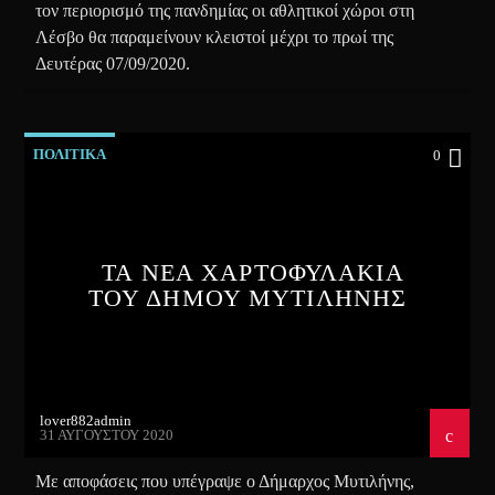
τον περιορισμό της πανδημίας οι αθλητικοί χώροι στη
Λέσβο θα παραμείνουν κλειστοί μέχρι το πρωί της
Δευτέρας 07/09/2020.
ΠΟΛΙΤΙΚΑ
0
ΤΑ ΝΕΑ ΧΑΡΤΟΦΥΛΑΚΙΑ
ΤΟΥ ΔΗΜΟΥ ΜΥΤΙΛΗΝΗΣ
lover882admin
31 ΑΥΓΟΎΣΤΟΥ 2020
Με αποφάσεις που υπέγραψε ο Δήμαρχος Μυτιλήνης,