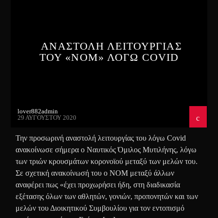
ΑΝΑΣΤΟΛΗ ΛΕΙΤΟΥΡΓΙΑΣ
ΤΟΥ «ΝΟΜ» ΛΟΓΩ COVID
lover882admin
29 ΑΥΓΟΎΣΤΟΥ 2020
Την προσωρινή αναστολή λειτουργίας του λόγω Covid
ανακοίνωσε σήμερα ο Ναυτικός Όμιλος Μυτιλήνης, λόγω
των τριών κρουσμάτων κορονοϊού μεταξύ των μελών του.
Σε σχετική ανακοίνωσή του ο ΝΟΜ μεταξύ άλλων
αναφέρει πως «έχει προχωρήσει ήδη, στη διαδικασία
εξέτασης όλων των αθλητών, γονιών, προπονητών και των
μελών του Διοικητικού Συμβουλίου για τον εντοπισμό