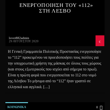
ΕΝΕΡΓΟΠΟΙΗΣΗ ΤΟΥ «112»
ΣΤΗ ΛΕΣΒΟ
lover882admin
29 ΑΥΓΟΎΣΤΟΥ 2020
Η Γενική Γραμματεία Πολιτικής Προστασίας ενεργοποίησε
το “112” προκειμένου να προειδοποιήσει τους πολίτες για
την υποχρεωτική χρήστη της μάσκας σε όλους τους χώρους
(και στους εξωτερικούς που ισχύει από σήμερα το πρωί).
Είναι η πρώτη φορά που ενεργοποιείται το 112 στο νομό
της Λέσβου Το μήνυμα από το “112” ήταν γραπτό σε
ελληνικά και αγγλικά. […]
ΚΟΙΝΩΝΙΚΑ
0