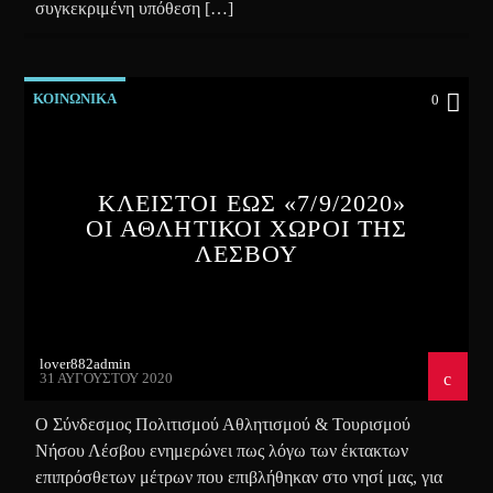
συγκεκριμένη υπόθεση […]
ΚΟΙΝΩΝΙΚΑ
0
ΚΛΕΙΣΤΟΙ ΕΩΣ «7/9/2020»
ΟΙ ΑΘΛΗΤΙΚΟΙ ΧΩΡΟΙ ΤΗΣ
ΛΕΣΒΟΥ
lover882admin
31 ΑΥΓΟΎΣΤΟΥ 2020
Ο Σύνδεσμος Πολιτισμού Αθλητισμού & Τουρισμού
Νήσου Λέσβου ενημερώνει πως λόγω των έκτακτων
επιπρόσθετων μέτρων που επιβλήθηκαν στο νησί μας, για