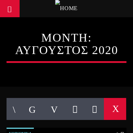
MONTH:
ΑΎΓΟΥΣΤΟΣ 2020