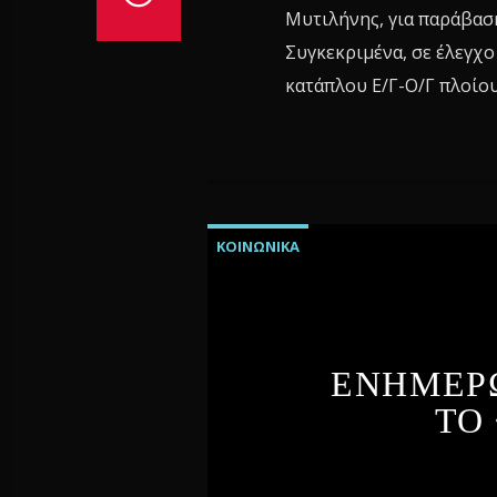
Μυτιλήνης, για παράβασ
Συγκεκριμένα, σε έλεγχο
κατάπλου Ε/Γ-Ο/Γ πλοίου 
ΚΟΙΝΩΝΙΚΑ
ΕΝΗΜΕΡΩ
ΤΟ 