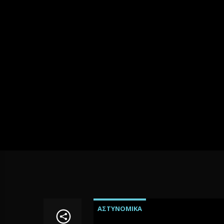
ΑΣΤΥΝΟΜΙΚΑ