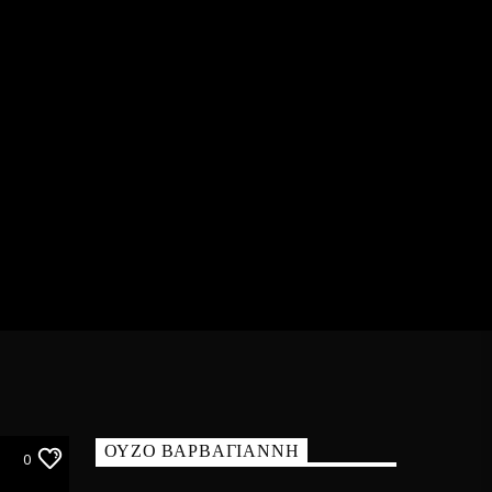
ΟΥΖΟ ΒΑΡΒΑΓΙΑΝΝΗ
0