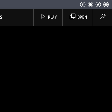
US
PLAY
OPEN