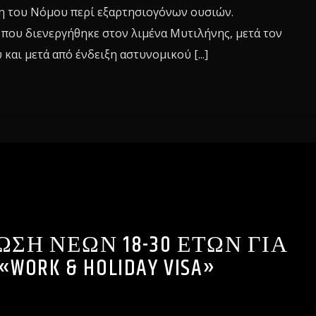
η του Νόμου περί εξαρτησιογόνων ουσιών.
 που διενεργήθηκε στον λιμένα Μυτιλήνης, μετά τον
και μετά από ένδειξη αστυνομικού [...]
ΣΗ ΝΕΩΝ 18-30 ΕΤΩΝ ΓΙΑ
«WORK & HOLIDAY VISA»