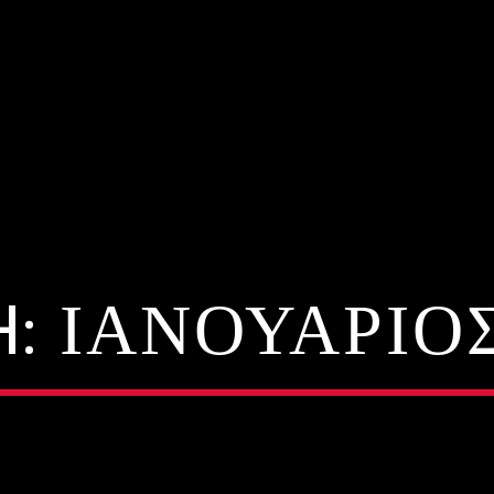
H:
ΙΑΝΟΥΆΡΙΟΣ